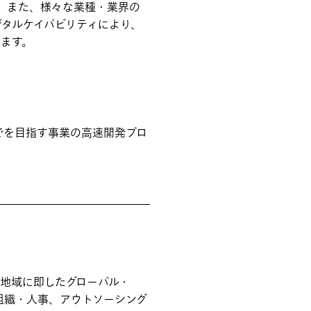
す。また、様々な業種・業界の
タルケイパビリティにより、
ます。
でを目指す事業の高速開発プロ
地域に即したグローバル・
、組織・人事、アウトソーシング