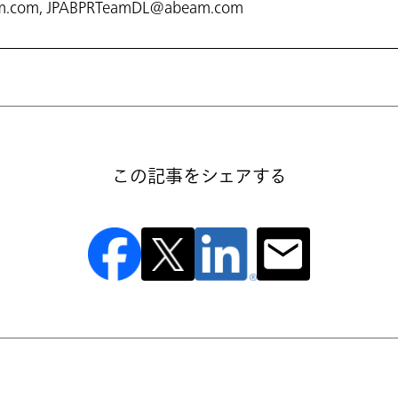
m.com, JPABPRTeamDL@abeam.com
この記事をシェアする