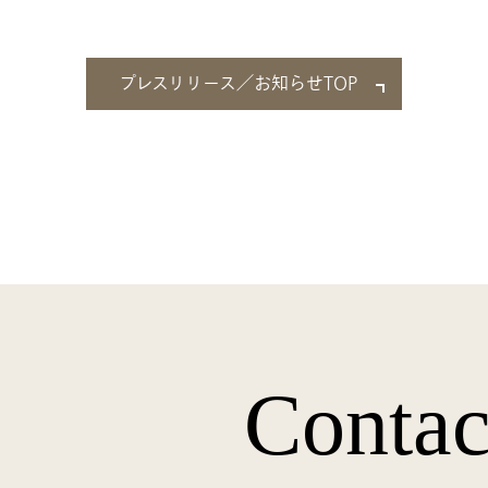
プレスリリース／お知らせTOP
Contac