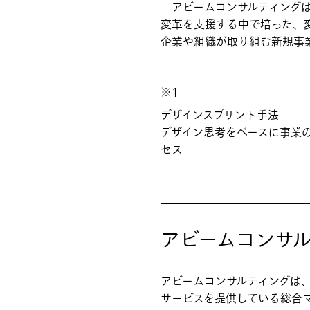
アビームコンサルティングは、
変革を支援する中で培った、
企業や組織が取り組む新規事
※1
デザインスプリント手法
デザイン思考をベースに事業
セス
アビームコンサ
アビームコンサルティングは
サービスを提供している総合マ