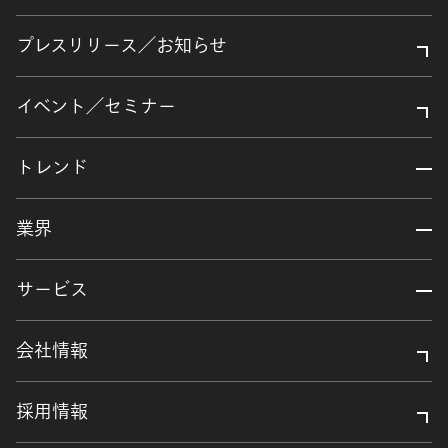
プレスリリース／お知らせ
イベント／セミナー
トレンド
業界
サービス
会社情報
採用情報