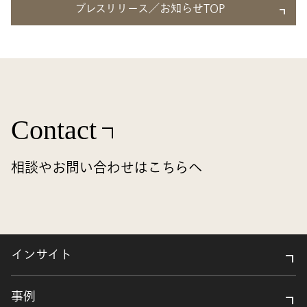
プレスリリース／お知らせTOP
Contact
相談やお問い合わせはこちらへ
インサイト
事例