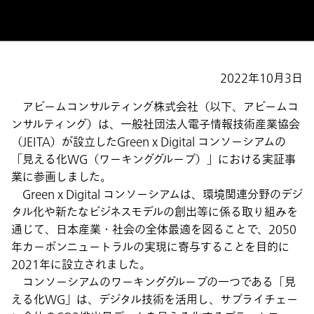
2022年10月3日
アビームコンサルティング株式会社（以下、アビームコ
ンサルティング）は、一般社団法人電子情報技術産業協会
（JEITA）が設立したGreen x Digital コンソーシアムの
「見える化WG（ワーキンググループ）」における実証事
業に参画しました。
Green x Digital コンソーシアムは、環境関連分野のデジ
タル化や新たなビジネスモデルの創出等に係る取り組みを
通じて、日本産業・社会の全体最適を図ることで、2050
年カーボンニュートラルの実現に寄与することを目的に
2021年に設立されました。
コンソーシアムのワーキンググループの一つである「見
える化WG」は、デジタル技術を活用し、サプライチェー