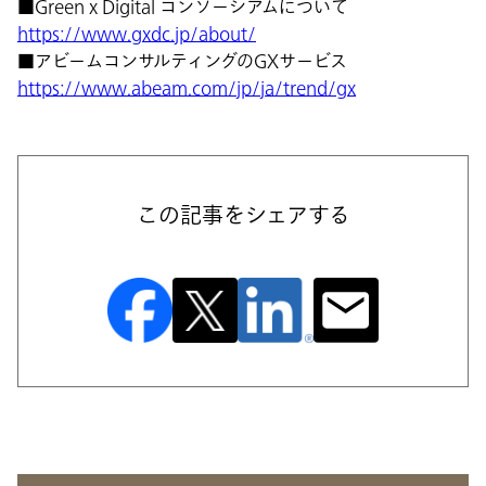
■Green x Digital コンソーシアムについて
https://www.gxdc.jp/about/
■アビームコンサルティングのGXサービス
https://www.abeam.com/jp/ja/trend/gx
この記事をシェアする