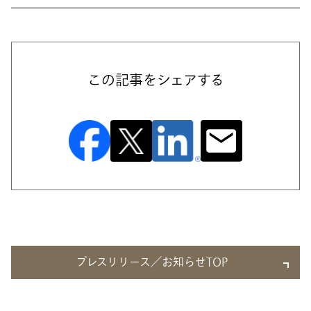
この記事をシェアする
プレスリリース／お知らせTOP