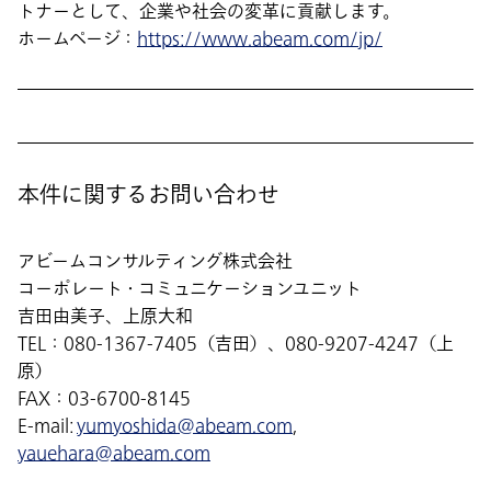
トナーとして、企業や社会の変革に貢献します。
ホームページ：
https://www.abeam.com/jp/
本件に関するお問い合わせ
アビームコンサルティング株式会社
コーポレート・コミュニケーションユニット
吉田由美子、上原大和
TEL：080-1367-7405（吉田）、080-9207-4247（上
原）
FAX：03-6700-8145
E-mail:
yumyoshida@abeam.com
,
yauehara@abeam.com