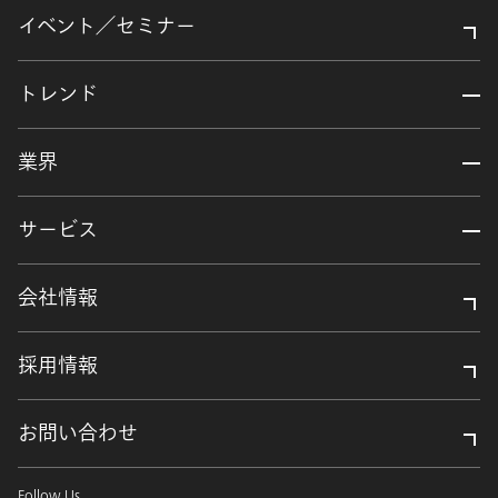
イベント／セミナー
トレンド
業界
サービス
会社情報
採用情報
お問い合わせ
Follow Us