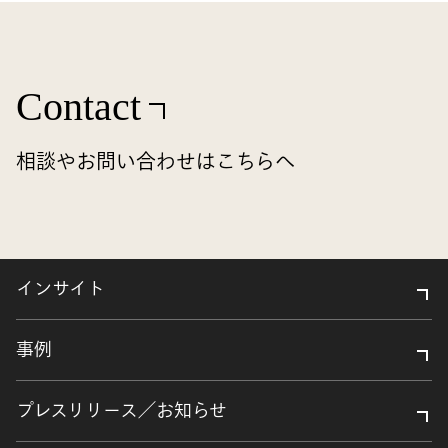
Contact
相談やお問い合わせはこちらへ
インサイト
事例
プレスリリース／お知らせ