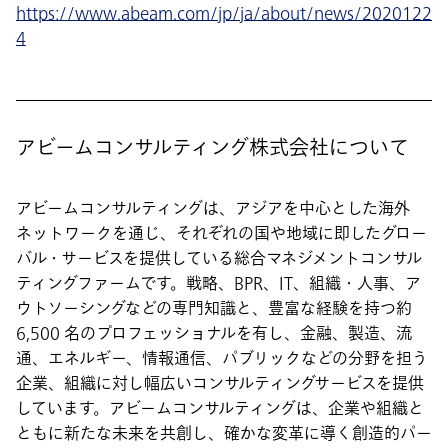
https://www.abeam.com/jp/ja/about/news/2020122
4
アビームコンサルティング株式会社について
アビームコンサルティングは、アジアを中心とした海外
ネットワークを通じ、それぞれの国や地域に即したグロー
バル・サービスを提供している総合マネジメントコンサル
ティングファームです。戦略、BPR、IT、組織・人事、ア
ウトソーシングなどの専門知識と、豊富な経験を持つ約
6,500 名のプロフェッショナルを有し、金融、製造、流
通、エネルギー、情報通信、パブリックなどの分野を担う
企業、組織に対し幅広いコンサルティングサービスを提供
しています。アビームコンサルティングは、企業や組織と
ともに新たな未来を共創し、確かな変革に導く創造的パー