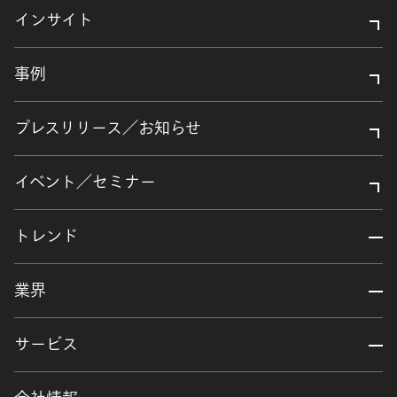
インサイト
事例
プレスリリース／お知らせ
イベント／セミナー
トレンド
業界
サービス