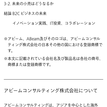
3-2. 未来の小売はどうなるか
結論 B2C ビジネスの未来
イノベーション実践、IT投資、コラボレーション
アビーム、ABeam及びそのロゴは、アビームコンサル
ティング株式会社の日本その他の国における登録商標で
す。
本文に記載されている会社名及び製品名は各社の商号、
商標または登録商標です。
アビームコンサルティング株式会社について
アビームコンサルティングは、アジアを中心とした海外