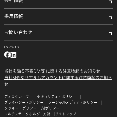
会社情報
採用情報
お問い合わせ
Follow Us
当社を騙る不審DM等 に関する注意喚起のお知らせ
当社SNSなりすましアカウントに関する注意喚起のお知ら
せ
ディスクレーマー
セキュリティ・ポリシー
プライバシー・ポリシー
ソーシャルメディア・ポリシー
クッキー・ポリシー
AIポリシー
マルチステークホルダー方針
サイトマップ