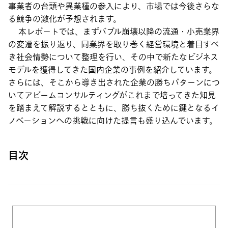
事業者の台頭や異業種の参入により、市場では今後さらな
る競争の激化が予想されます。
本レポートでは、まずバブル崩壊以降の流通・小売業界
の変遷を振り返り、同業界を取り巻く経営環境と着目すべ
き社会情勢について整理を行い、その中で新たなビジネス
モデルを獲得してきた国内企業の事例を紹介しています。
さらには、そこから導き出された企業の勝ちパターンにつ
いてアビームコンサルティングがこれまで培ってきた知見
を踏まえて解説するとともに、勝ち抜くために鍵となるイ
ノベーションへの挑戦に向けた提言も盛り込んでいます。
目次