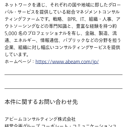
ネットワークを通じ、それぞれの国や地域に即したグロー
バル・サービスを提供している総合マネジメントコンサル
ティングファームです。戦略、 BPR、IT、組織・人事、ア
ウトソーシングなどの専門知識と、豊富な経験を持つ約
5,000 名のプロフェッショナルを有し、金融、製造、流
通、エネルギー、情報通信、パブリックなどの分野を担う
企業、組織に対し幅広いコンサルティングサービスを提供
しています。
ホームページ：
https://www.abeam.com/jp/
本件に関するお問い合わせ先
アビームコンサルティング株式会社
経営企画グループ コーポレート・コミュニケーションユ