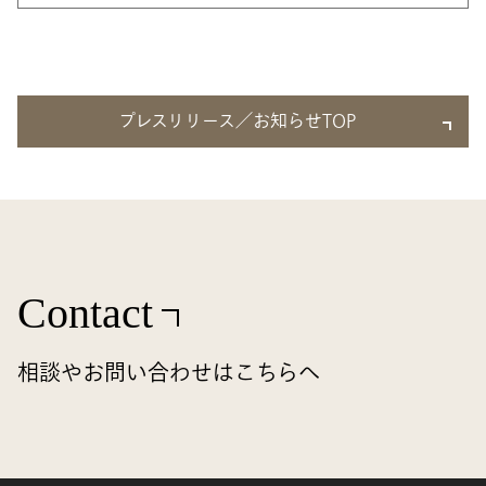
プレスリリース／お知らせTOP
Contact
相談やお問い合わせはこちらへ