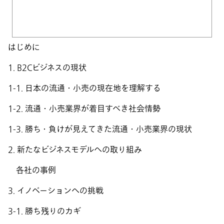
はじめに
1. B2Cビジネスの現状
1-1. 日本の流通・小売の現在地を理解する
1-2. 流通・小売業界が着目すべき社会情勢
1-3. 勝ち・負けが見えてきた流通・小売業界の現状
2. 新たなビジネスモデルへの取り組み
各社の事例
3. イノベーションへの挑戦
3-1. 勝ち残りのカギ