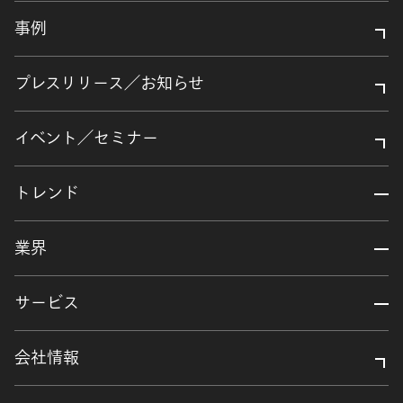
事例
プレスリリース／お知らせ
イベント／セミナー
トレンド
業界
サービス
会社情報