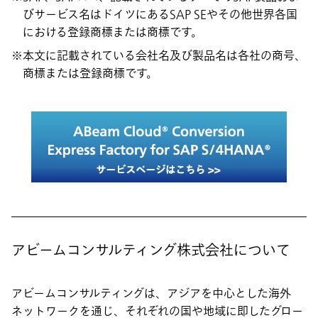
びサービス名はドイツにあるSAP SEやその他世界各国
における登録商標または商標です。
本文に記載されている会社名及び製品名は各社の商号、
商標または登録商標です。
アビームコンサルティング株式会社について
アビームコンサルティングは、アジアを中心とした海外
ネットワークを通じ、それぞれの国や地域に即したグロー