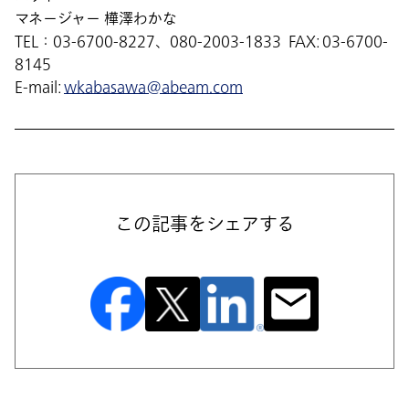
マネージャー 樺澤わかな
TEL：03-6700-8227、080-2003-1833 FAX: 03-6700-
8145
E-mail:
wkabasawa@abeam.com
この記事をシェアする