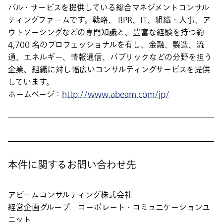
バル・サービスを提供している総合マネジメントコンサル
ティングファームです。戦略、 BPR、IT、組織・人事、ア
ウトソーシングなどの専門知識と、豊富な経験を持つ約
4,700 名のプロフェッショナルを有し、金融、製造、流
通、エネルギー、情報通信、パブリックなどの分野を担う
企業、組織に対し幅広いコンサルティングサービスを提供
しています。
ホームページ：
http://www.abeam.com/jp/
本件に関するお問い合わせ先
アビームコンサルティング株式会社
経営企画グループ コーポレート・コミュニケーションユ
ニット