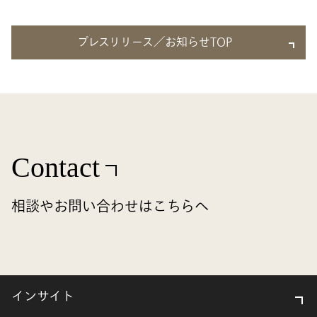
プレスリリース／お知らせTOP
Contact
相談やお問い合わせはこちらへ
インサイト