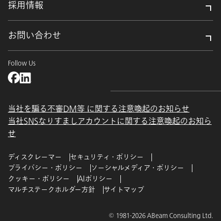
採用情報
お問い合わせ
Follow Us
当社を騙る不審DM等 に関する注意喚起のお知らせ
当社SNSなりすましアカウントに関する注意喚起のお知ら
せ
ディスクレーマー
セキュリティ・ポリシー
プライバシー・ポリシー
ソーシャルメディア・ポリシー
クッキー・ポリシー
AIポリシー
マルチステークホルダー方針
サイトマップ
© 1981-2026 ABeam Consulting Ltd.