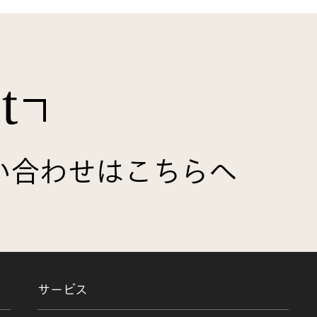
t
い合わせはこちらへ
サービス