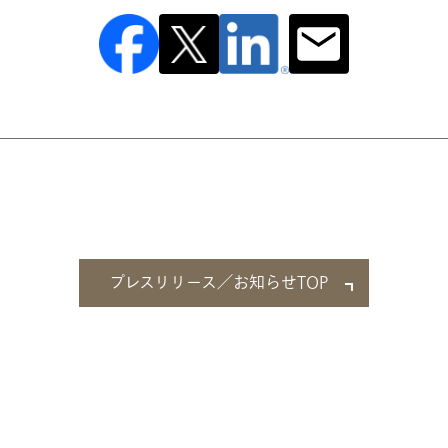
プレスリリース／お知らせTOP