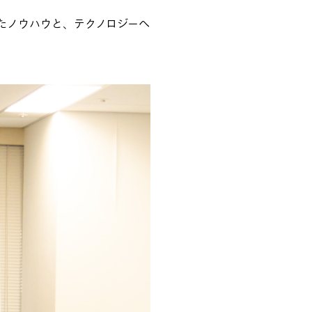
たノウハウと、テクノロジーへ