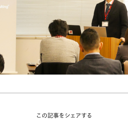
この記事をシェアする