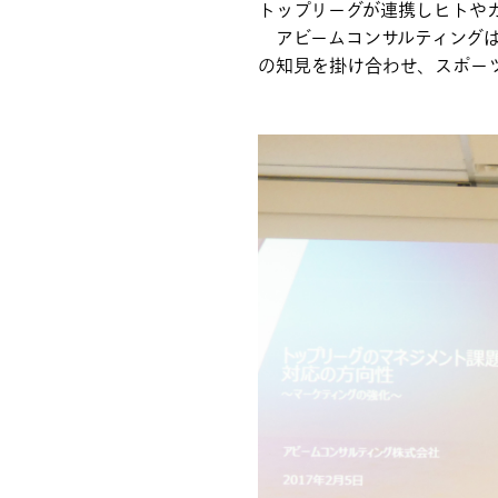
トップリーグが連携しヒトや
アビームコンサルティングは
の知見を掛け合わせ、スポー