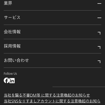
業界
サービス
会社情報
採用情報
お問い合わせ
Follow Us
当社を騙る不審DM等 に関する注意喚起のお知らせ
当社SNSなりすましアカウントに関する注意喚起のお知ら