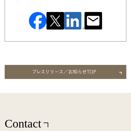
プレスリリース／お知らせTOP
Contact