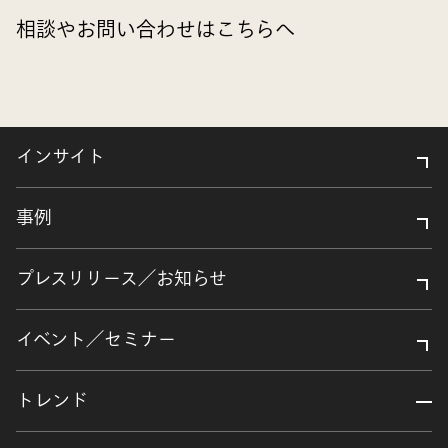
相談やお問い合わせはこちらへ
インサイト
事例
プレスリリース／お知らせ
イベント／セミナー
トレンド