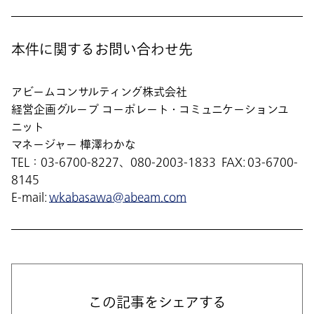
本件に関するお問い合わせ先
アビームコンサルティング株式会社
経営企画グループ コーポレート・コミュニケーションユ
ニット
マネージャー 樺澤わかな
TEL：03-6700-8227、080-2003-1833 FAX: 03-6700-
8145
E-mail:
wkabasawa@abeam.com
この記事をシェアする