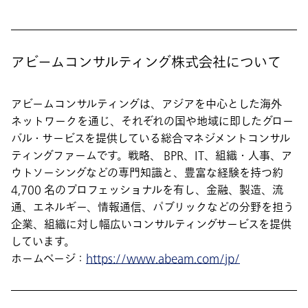
アビームコンサルティング株式会社について
アビームコンサルティングは、アジアを中心とした海外
ネットワークを通じ、それぞれの国や地域に即したグロー
バル・サービスを提供している総合マネジメントコンサル
ティングファームです。戦略、 BPR、IT、組織・人事、ア
ウトソーシングなどの専門知識と、豊富な経験を持つ約
4,700 名のプロフェッショナルを有し、金融、製造、流
通、エネルギー、情報通信、パブリックなどの分野を担う
企業、組織に対し幅広いコンサルティングサービスを提供
しています。
ホームページ：
https://www.abeam.com/jp/