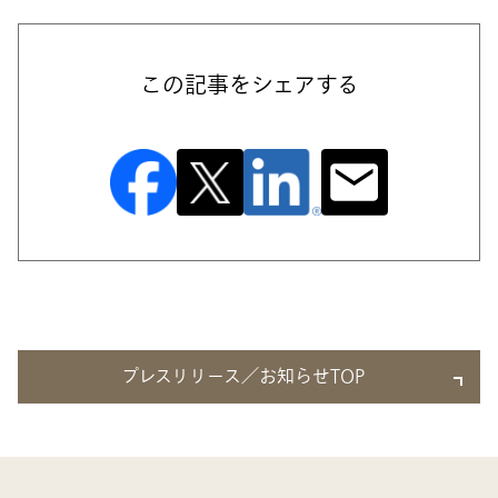
この記事をシェアする
プレスリリース／お知らせTOP