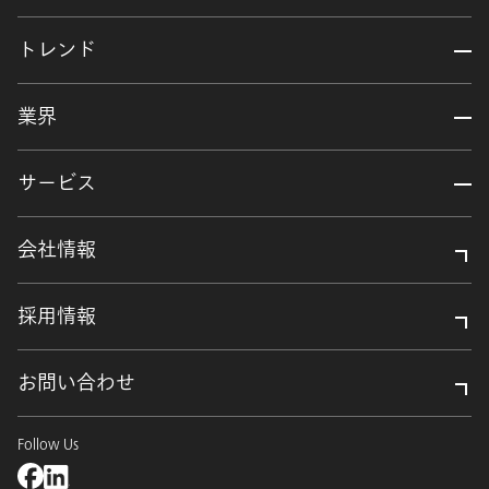
トレンド
業界
サービス
会社情報
採用情報
お問い合わせ
Follow Us