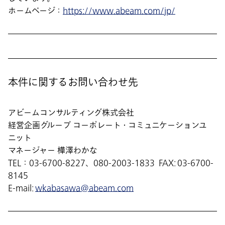
ホームページ：
https://www.abeam.com/jp/
本件に関するお問い合わせ先
アビームコンサルティング株式会社
経営企画グループ コーポレート・コミュニケーションユ
ニット
マネージャー 樺澤わかな
TEL：03-6700-8227、080-2003-1833 FAX: 03-6700-
8145
E-mail:
wkabasawa@abeam.com