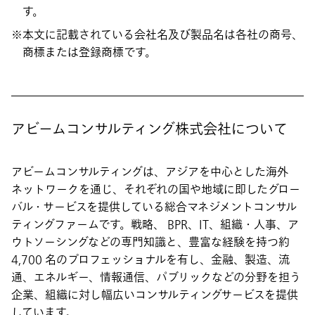
す。
本文に記載されている会社名及び製品名は各社の商号、
商標または登録商標です。
アビームコンサルティング株式会社について
アビームコンサルティングは、アジアを中心とした海外
ネットワークを通じ、それぞれの国や地域に即したグロー
バル・サービスを提供している総合マネジメントコンサル
ティングファームです。戦略、 BPR、IT、組織・人事、ア
ウトソーシングなどの専門知識と、豊富な経験を持つ約
4,700 名のプロフェッショナルを有し、金融、製造、流
通、エネルギー、情報通信、パブリックなどの分野を担う
企業、組織に対し幅広いコンサルティングサービスを提供
しています。