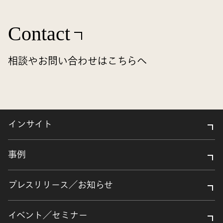
Contact
相談やお問い合わせはこちらへ
インサイト
事例
プレスリリース／お知らせ
イベント／セミナー