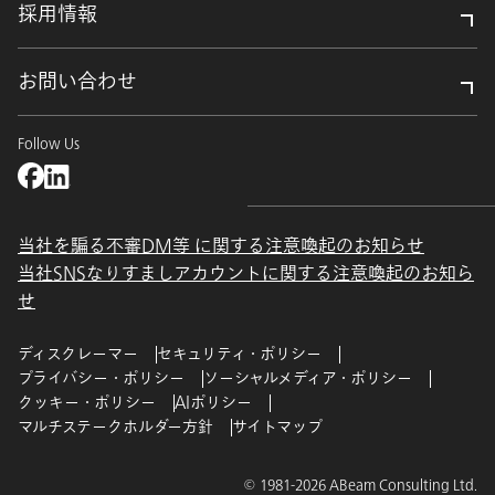
採用情報
お問い合わせ
Follow Us
当社を騙る不審DM等 に関する注意喚起のお知らせ
当社SNSなりすましアカウントに関する注意喚起のお知ら
せ
ディスクレーマー
セキュリティ・ポリシー
プライバシー・ポリシー
ソーシャルメディア・ポリシー
クッキー・ポリシー
AIポリシー
マルチステークホルダー方針
サイトマップ
© 1981-2026 ABeam Consulting Ltd.