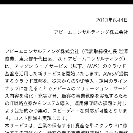
2013年6月4日
アビームコンサルティング株式会社
アビームコンサルティング株式会社（代表取締役社長 岩澤
俊典、東京都千代田区、以下 アビームコンサルティング）
は、アマゾン ウェブ サービス（以下、AWS）のクラウド
基盤を活用した新サービスを開始いたします。AWSが提供
するクラウド基盤を、従来からのSAP導入・運用のライン
ナップに加えることでアビームのソリューション・サービ
ス内容を強化・充実させ、顧客の事業戦略を実現するため
のIT戦略立案からシステム導入、運用保守時の課題に対し
より包括的かつ柔軟、スピーディーな対応が可能となりま
す。コスト削減も実現します。
本サービスは、企業の保有するIT資産を単にクラウドに移