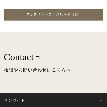
プレスリリース／お知らせTOP
Contact
相談やお問い合わせはこちらへ
インサイト