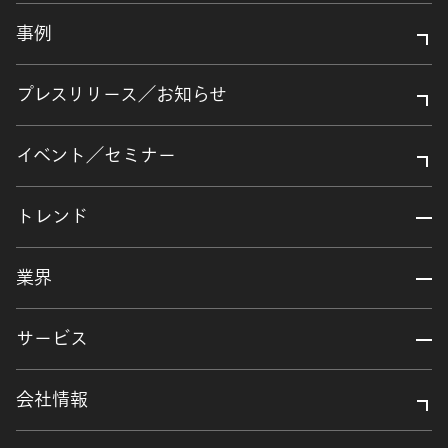
事例
プレスリリース／お知らせ
イベント／セミナー
トレンド
業界
サービス
会社情報