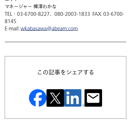
マネージャー 樺澤わかな
TEL：03-6700-8227、080-2003-1833 FAX: 03-6700-
8145
E-mail:
wkabasawa@abeam.com
この記事をシェアする