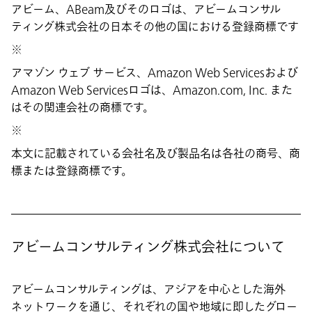
アビーム、ABeam及びそのロゴは、アビームコンサル
ティング株式会社の日本その他の国における登録商標です
※
アマゾン ウェブ サービス、Amazon Web Servicesおよび
Amazon Web Servicesロゴは、Amazon.com, Inc. また
はその関連会社の商標です。
※
本文に記載されている会社名及び製品名は各社の商号、商
標または登録商標です。
アビームコンサルティング株式会社について
アビームコンサルティングは、アジアを中心とした海外
ネットワークを通じ、それぞれの国や地域に即したグロー