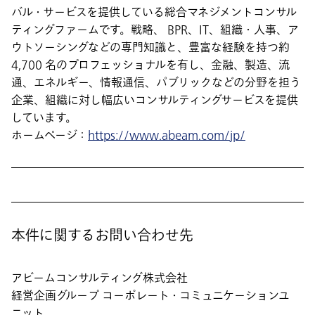
バル・サービスを提供している総合マネジメントコンサル
ティングファームです。戦略、 BPR、IT、組織・人事、ア
ウトソーシングなどの専門知識と、豊富な経験を持つ約
4,700 名のプロフェッショナルを有し、金融、製造、流
通、エネルギー、情報通信、パブリックなどの分野を担う
企業、組織に対し幅広いコンサルティングサービスを提供
しています。
ホームページ：
https://www.abeam.com/jp/
本件に関するお問い合わせ先
アビームコンサルティング株式会社
経営企画グループ コーポレート・コミュニケーションユ
ニット