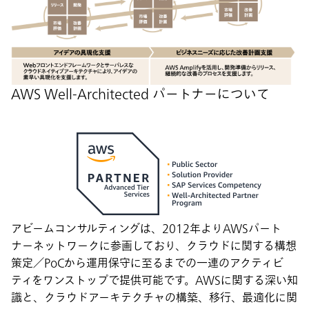
AWS Well-Architected パートナーについて
アビームコンサルティングは、2012年よりAWSパート
ナーネットワークに参画しており、クラウドに関する構想
策定／PoCから運用保守に至るまでの一連のアクティビ
ティをワンストップで提供可能です。AWSに関する深い知
識と、クラウドアーキテクチャの構築、移行、最適化に関