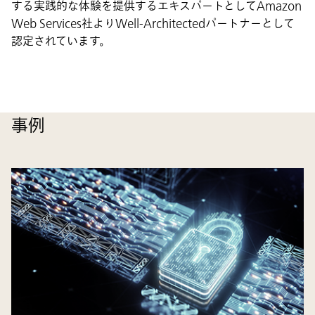
する実践的な体験を提供するエキスパートとしてAmazon
Web Services社よりWell-Architectedパートナーとして
認定されています。
事例