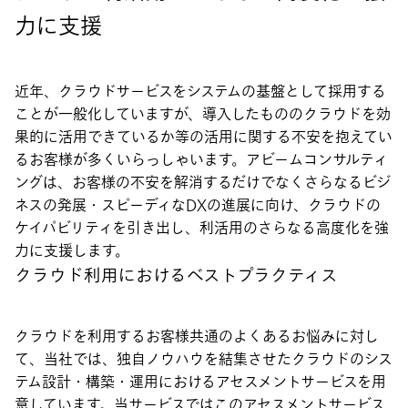
力に支援
近年、クラウドサービスをシステムの基盤として採用する
ことが一般化していますが、導入したもののクラウドを効
果的に活用できているか等の活用に関する不安を抱えてい
るお客様が多くいらっしゃいます。アビームコンサルティ
ングは、お客様の不安を解消するだけでなくさらなるビジ
ネスの発展・スピーディなDXの進展に向け、クラウドの
ケイパビリティを引き出し、利活用のさらなる高度化を強
力に支援します。
クラウド利用におけるベストプラクティス
クラウドを利用するお客様共通のよくあるお悩みに対し
て、当社では、独自ノウハウを結集させたクラウドのシス
テム設計・構築・運用におけるアセスメントサービスを用
意しています。当サービスではこのアセスメントサービス