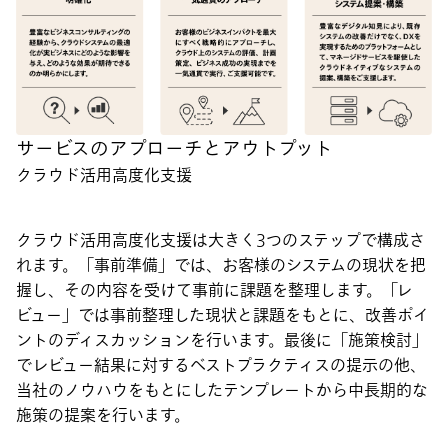
サービスのアプローチとアウトプット
クラウド活用高度化支援
クラウド活用高度化支援は大きく3つのステップで構成さ
れます。「事前準備」では、お客様のシステムの現状を把
握し、その内容を受けて事前に課題を整理します。「レ
ビュー」では事前整理した現状と課題をもとに、改善ポイ
ントのディスカッションを行います。最後に「施策検討」
でレビュー結果に対するベストプラクティスの提示の他、
当社のノウハウをもとにしたテンプレートから中長期的な
施策の提案を行います。