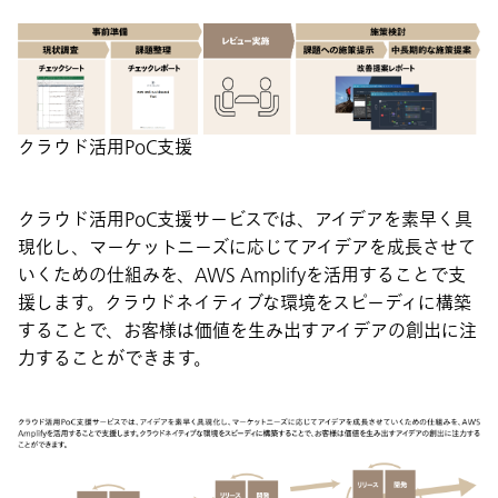
クラウド活用PoC支援
クラウド活用PoC支援サービスでは、アイデアを素早く具
現化し、マーケットニーズに応じてアイデアを成長させて
いくための仕組みを、AWS Amplifyを活用することで支
援します。クラウドネイティブな環境をスピーディに構築
することで、お客様は価値を生み出すアイデアの創出に注
力することができます。