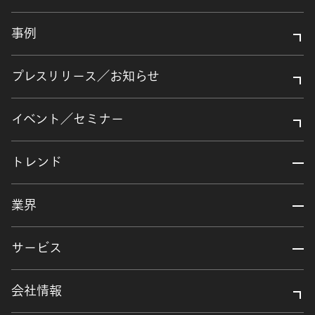
事例
プレスリリース／お知らせ
イベント／セミナー
トレンド
業界
サービス
会社情報