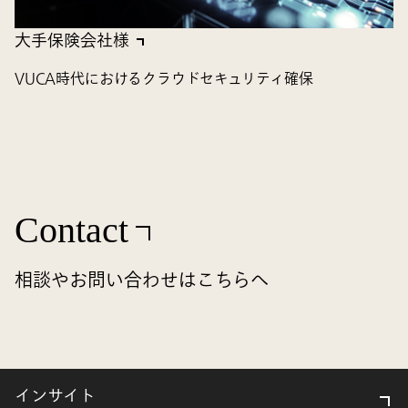
大手保険会社様
VUCA時代におけるクラウドセキュリティ確保
Contact
相談やお問い合わせはこちらへ
インサイト