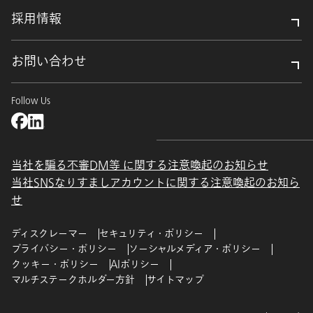
採用情報
お問い合わせ
Follow Us
当社を騙る不審DM等 に関する注意喚起のお知らせ
当社SNSなりすましアカウントに関する注意喚起のお知ら
せ
ディスクレーマー
セキュリティ・ポリシー
プライバシー・ポリシー
ソーシャルメディア・ポリシー
クッキー・ポリシー
AIポリシー
マルチステークホルダー方針
サイトマップ