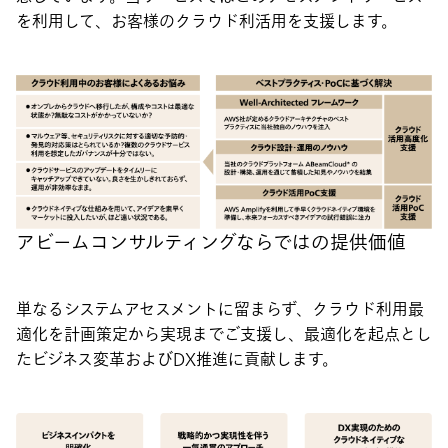
を利用して、お客様のクラウド利活用を支援します。
アビームコンサルティングならではの提供価値
単なるシステムアセスメントに留まらず、クラウド利用最
適化を計画策定から実現までご支援し、最適化を起点とし
たビジネス変革およびDX推進に貢献します。