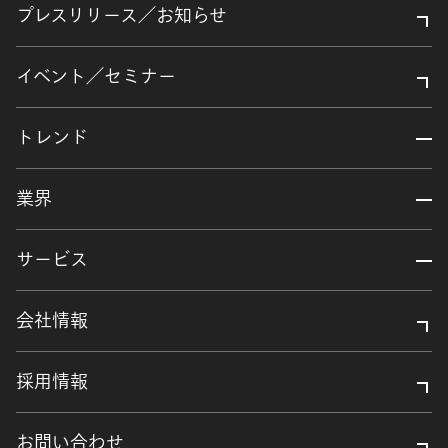
プレスリリース／お知らせ
イベント／セミナー
トレンド
業界
サービス
会社情報
採用情報
お問い合わせ