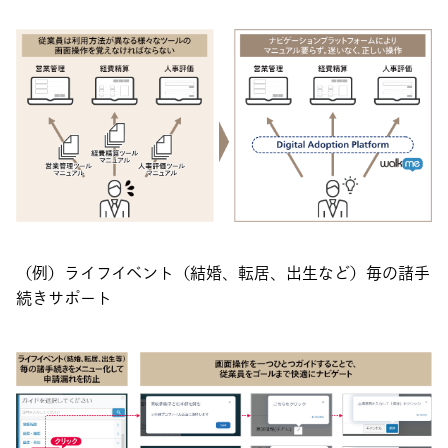
（例）ライフイベント（結婚、転居、出生など）毎の諸手
続きサポート