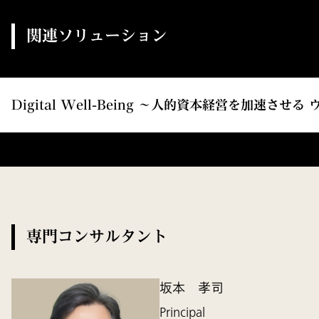
関連ソリューション
Digital Well-Being ～人的資本経営を加速
専門コンサルタント
坂本 孝司
Principal