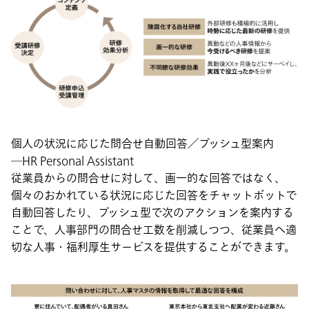
個人の状況に応じた問合せ自動回答／プッシュ型案内
―HR Personal Assistant
従業員からの問合せに対して、画一的な回答ではなく、
個々のおかれている状況に応じた回答をチャットボットで
自動回答したり、プッシュ型で次のアクションを案内する
ことで、人事部門の問合せ工数を削減しつつ、従業員へ適
切な人事・福利厚生サービスを提供することができます。