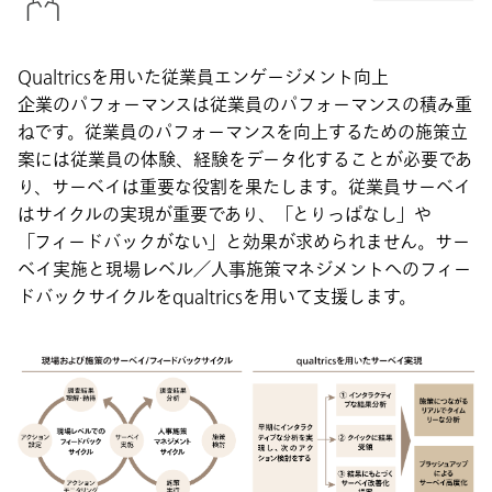
Qualtricsを用いた従業員エンゲージメント向上
企業のパフォーマンスは従業員のパフォーマンスの積み重
ねです。従業員のパフォーマンスを向上するための施策立
案には従業員の体験、経験をデータ化することが必要であ
り、サーベイは重要な役割を果たします。従業員サーベイ
はサイクルの実現が重要であり、「とりっぱなし」や
「フィードバックがない」と効果が求められません。サー
ベイ実施と現場レベル／人事施策マネジメントへのフィー
ドバックサイクルをqualtricsを用いて支援します。