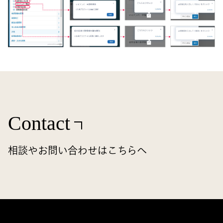
Contact
相談やお問い合わせはこちらへ