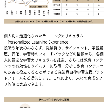
個人別に最適化されたラーニングカリキュラム
―Personalized Learning Experience
役職や年次のみならず、従業員のアサインメント、学習履
歴、評価、学習時のフィードバックなどの情報から、各個
人に最適な学習カリキュラムを提案、さらには教育コンテ
ンツの有効性をタイムリーに取得・分析し教育コンテンツ
の改善に役立てることができる従業員自律学習支援プラッ
トフォームをご提供します。これにより、人材の育成をよ
り的確に実施できます。