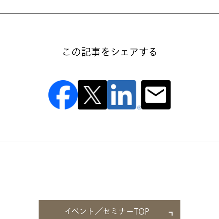
この記事をシェアする
イベント／セミナーTOP