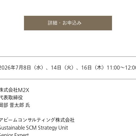
詳細・お申込み
2026年7月8日（水）、14日（火）、16日（木）11:00〜12:0
株式会社M2X
代表取締役
岡部 晋太郎 氏
アビームコンサルティング株式会社
Sustainable SCM Strategy Unit
Senior Expert