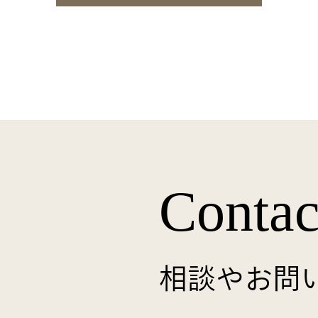
Contac
相談やお問