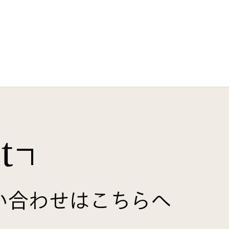
t
い合わせはこちらへ