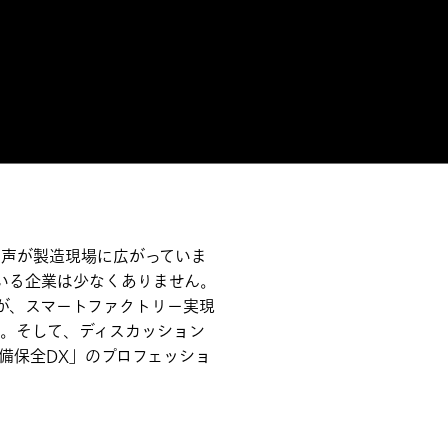
な声が製造現場に広がっていま
ている企業は少なくありません。
が、スマートファクトリー実現
か。そして、ディスカッション
備保全DX」のプロフェッショ