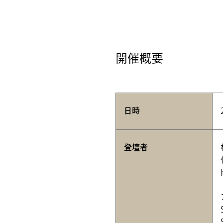
開催概要
日時
登壇者