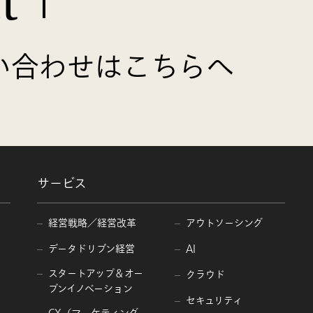
t
い合わせはこちらへ
サービス
経営戦略／経営改革
アウトソーシング
データドリブン経営
AI
スタートアップ＆オー
クラウド
プンイノベーション
セキュリティ