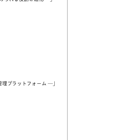
経営管理プラットフォーム ―」