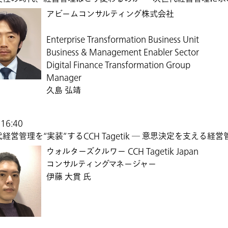
アビームコンサルティング株式会社
Enterprise Transformation Business Unit
Business & Management Enabler Sector
Digital Finance Transformation Group
Manager
久島 弘靖
16:40
経営管理を“実装”するCCH Tagetik​ ― 意思決定を支える
ウォルターズクルワー CCH Tagetik Japan
コンサルティング​マネージャー
伊藤 大貫 氏