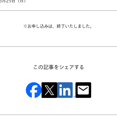
年5月25日（月）
※お申し込みは、終了いたしました。
この記事をシェアする