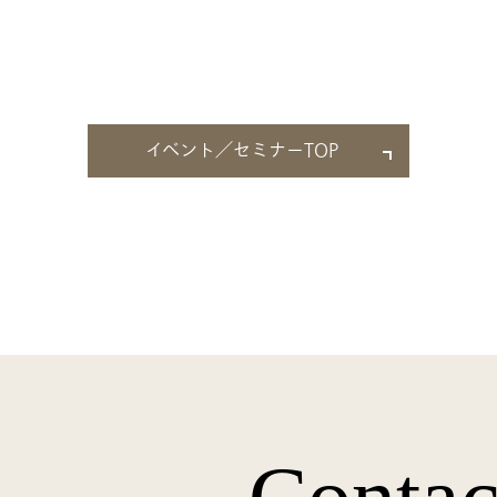
イベント／セミナーTOP