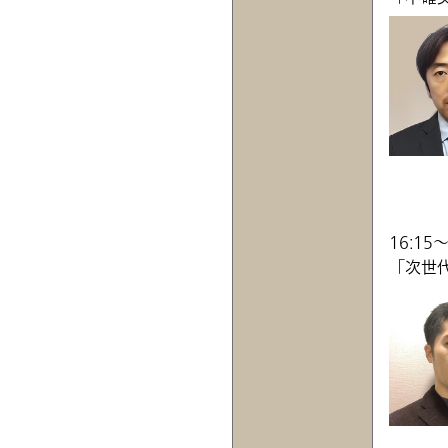
16:15～
「次世代