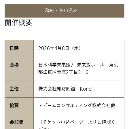
詳細・お申込み
開催概要
日時
2026年4月8日（水）
会場
日本科学未来館7F 未来館ホール 東京
都江東区青海2丁目3−6
主催
株式会社知財図鑑 Konel
協賛
アビームコンサルティング株式会社他
参加費
「チケット申込ページ」よりご確認く