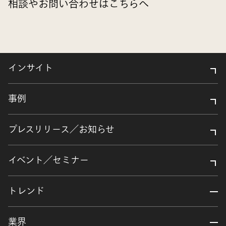
相談やお問い合わせはこちらへ
インサイト
事例
プレスリリース／お知らせ
イベント／セミナー
トレンド
業界