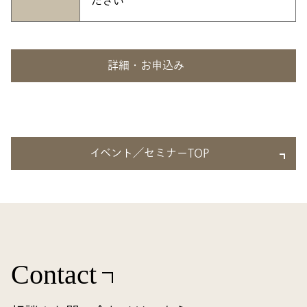
ださい
詳細・お申込み
イベント／セミナーTOP
Contact