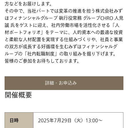
方などをお届けします。
その中で、当社パートでは変革の推進を担う株式会社みず
ほフィナンシャルグループ 執行役常務 グループCHRO 人見
誠 氏をゲストに迎え、社内労働市場を活性化させる「人
材ポートフォリオ」をテーマに、人的資本への最適な投資
と柔軟な人材配置を実現する仕組みづくりや、社員と事業
の双方が成長する好循環を生むみずほフィナンシャルグ
ループの「社内転職制度」の取り組みを掘り下げます。
皆様のご参加をお待ちしております。
詳細・お申込み
開催概要
日時
2025年7月29日（火）13:00〜