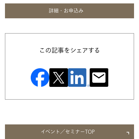
詳細・お申込み
この記事をシェアする
イベント／セミナーTOP