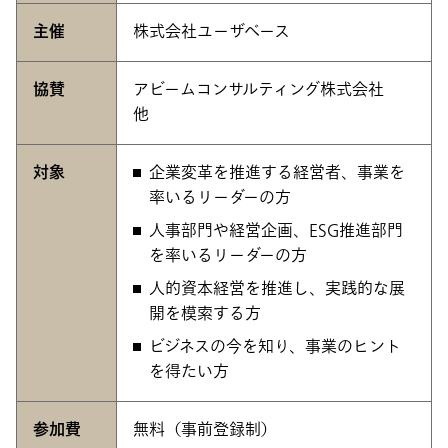
主催
株式会社ユーザベース
協賛
アビームコンサルティング株式会社
他
対象
企業変革を推進する経営者、事業を
率いるリーダーの方
人事部門や経営企画、ESG推進部門
を率いるリーダーの方
人的資本経営を推進し、実践的な展
開を模索する方
ビジネスの今を知り、事業のヒント
を得たい方
参加費
無料（事前登録制）