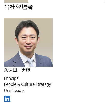
当社登壇者
久保田 勇輝
Principal
People & Culture Strategy
Unit Leader