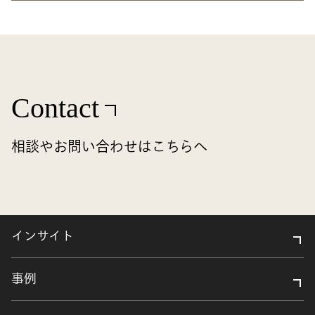
Contact
相談やお問い合わせはこちらへ
インサイト
事例