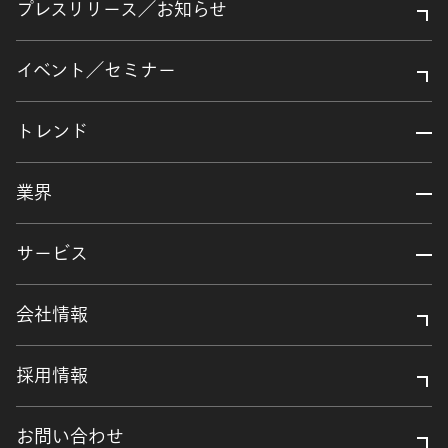
プレスリリース／お知らせ
イベント／セミナー
トレンド
業界
サービス
会社情報
採用情報
お問い合わせ