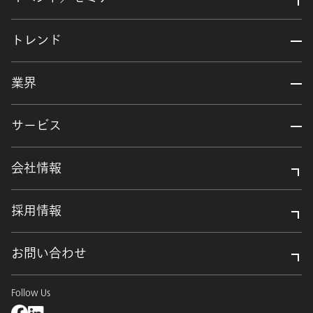
トレンド
業界
サービス
会社情報
採用情報
お問い合わせ
Follow Us