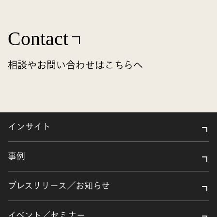
Contact
相談やお問い合わせはこちらへ
インサイト
事例
プレスリリース／お知らせ
イベント／セミナー