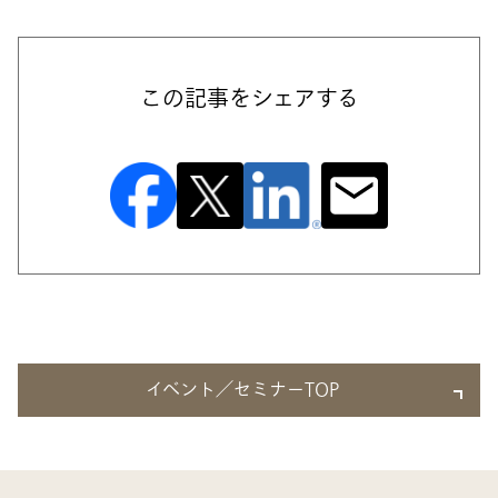
この記事をシェアする
イベント／セミナーTOP