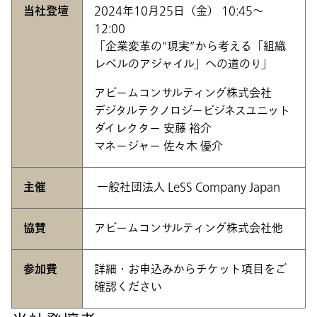
当社登壇
2024年10月25日（金） 10:45～
12:00
「企業変革の“現実”から考える「組織
レベルのアジャイル」への道のり」
アビームコンサルティング株式会社
デジタルテクノロジービジネスユニット
ダイレクター 安藤 裕介
マネージャー 佐々木 優介
主催
一般社団法人 LeSS Company Japan
協賛
アビームコンサルティング株式会社他
参加費
詳細・お申込みからチケット項目をご
確認ください