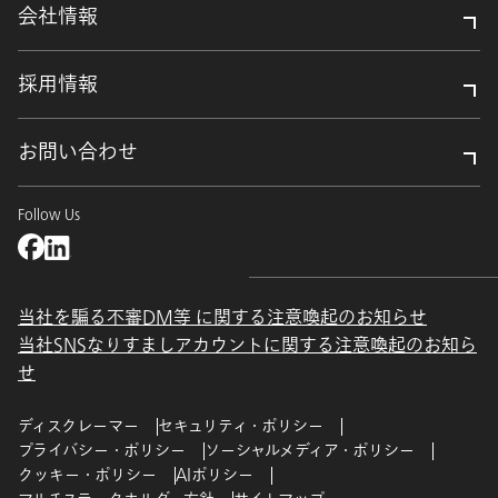
会社情報
採用情報
お問い合わせ
Follow Us
当社を騙る不審DM等 に関する注意喚起のお知らせ
当社SNSなりすましアカウントに関する注意喚起のお知ら
せ
ディスクレーマー
セキュリティ・ポリシー
プライバシー・ポリシー
ソーシャルメディア・ポリシー
クッキー・ポリシー
AIポリシー