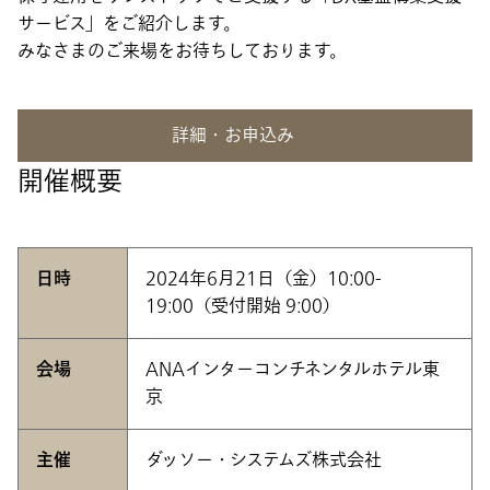
サービス」をご紹介します。
みなさまのご来場をお待ちしております。
詳細・お申込み
開催概要
日時
2024年6月21日（金）10:00-
19:00（受付開始 9:00）
会場
ANAインターコンチネンタルホテル東
京
主催
ダッソー・システムズ株式会社