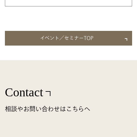
イベント／セミナーTOP
Contact
相談やお問い合わせはこちらへ