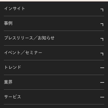
インサイト
事例
プレスリリース／お知らせ
イベント／セミナー
トレンド
業界
サービス