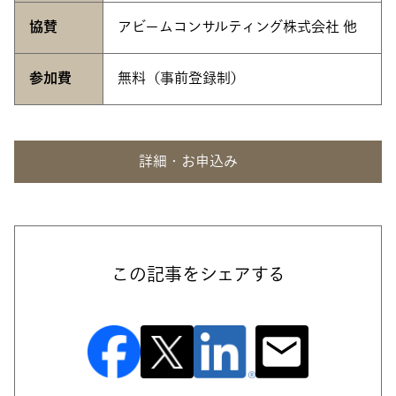
協賛
アビームコンサルティング株式会社 他
参加費
無料（事前登録制）
詳細・お申込み
この記事をシェアする