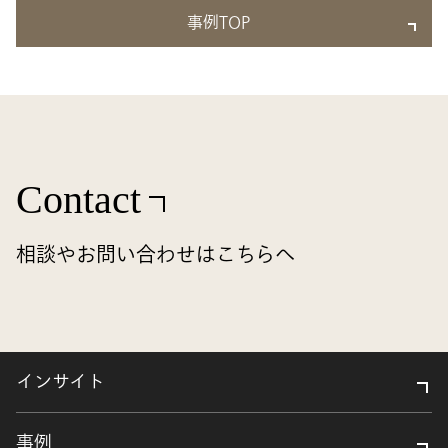
事例TOP
Contact
相談やお問い合わせはこちらへ
インサイト
事例