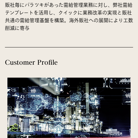
販社毎にバラツキがあった需給管理業務に対し、弊社需給
テンプレートを活用し、クイックに業務改革の実現と販社
共通の需給管理基盤を構築。海外販社への展開により工数
削減に寄与
Customer Profile