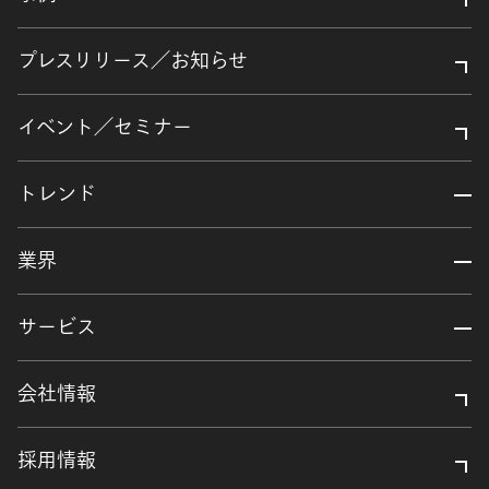
プレスリリース／お知らせ
イベント／セミナー
トレンド
業界
サービス
会社情報
採用情報