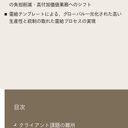
の負担削減・高付加価値業務へのシフト
需給テンプレートによる、グローバル一元化された高い
生産性と統制の取れた需給プロセスの実現
目次
クライアント課題の難所