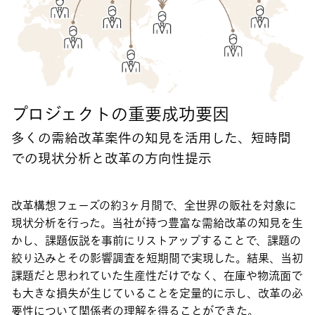
プロジェクトの重要成功要因
多くの需給改革案件の知見を活用した、短時間
での現状分析と改革の方向性提示
改革構想フェーズの約3ヶ月間で、全世界の販社を対象に
現状分析を行った。当社が持つ豊富な需給改革の知見を生
かし、課題仮説を事前にリストアップすることで、課題の
絞り込みとその影響調査を短期間で実現した。結果、当初
課題だと思われていた生産性だけでなく、在庫や物流面で
も大きな損失が生じていることを定量的に示し、改革の必
要性について関係者の理解を得ることができた。