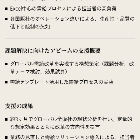
Excel中心の需給プロセスによる担当者の高負荷
各国販社のオペレーション違いによる、生産性・品質の
低下と統制の欠如
課題解決に向けたアビームの支援概要
グローバル需給改革を実現する構想策定（課題分析、改
革テーマ検討、効果試算）
需給テンプレート活用した需給プロセスの実装
支援の成果
約3ヶ月でグローバル全販社の現状分析を行い、定量的
な想定効果とともに改革の方向性を提言
業務の見直しと需給ソリューション導入による、担当者