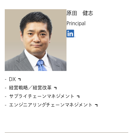
原田 健志
Principal
DX
経営戦略／経営改革
サプライチェーンマネジメント
エンジニアリングチェーンマネジメント