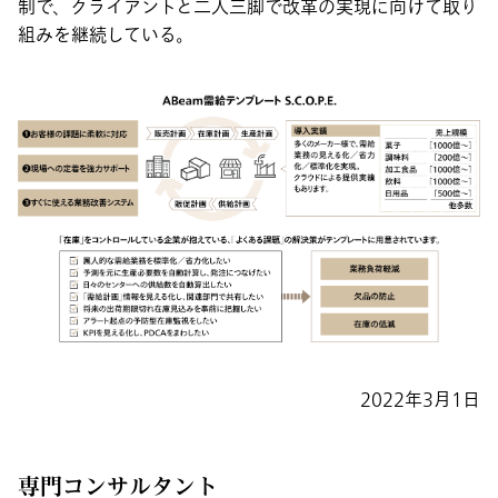
制で、クライアントと二人三脚で改革の実現に向けて取り
組みを継続している。
2022年3月1日
専門コンサルタント