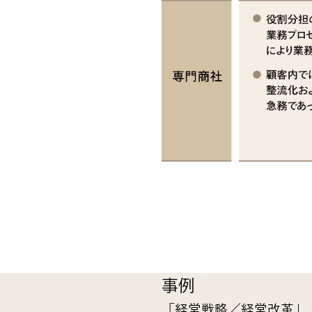
事例
「経営戦略／経営改革」