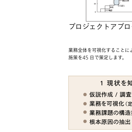
プロジェクトアプロ
業務全体を可視化することに
施策を45 日で策定します。