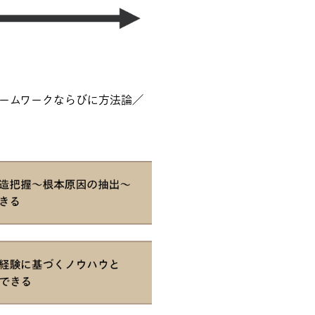
ームワークならびに方法論／