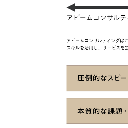
アビームコンサルテ
アビームコンサルティングは
スキルを活用し、サービスを