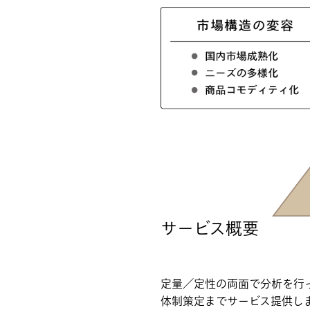
サービス概要
定量／定性の両面で分析を行
体制策定までサービス提供し