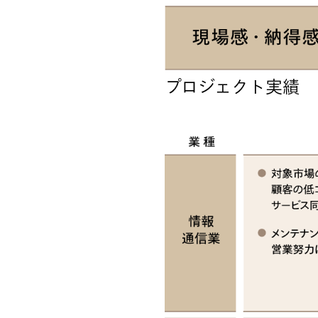
プロジェクト実績