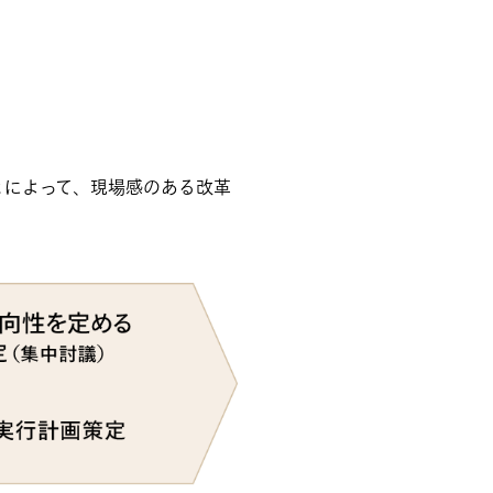
とによって、現場感のある改革