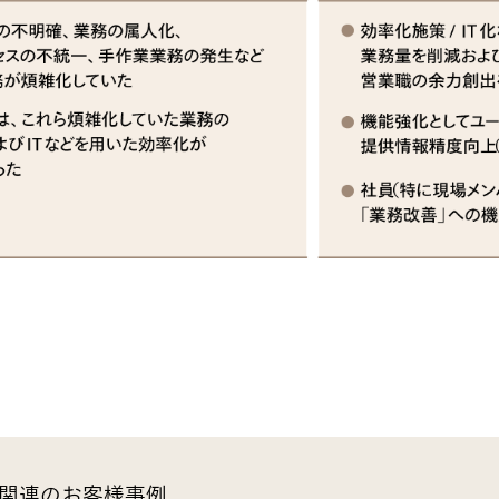
 関連のお客様事例