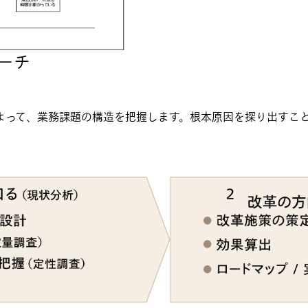
ーチ
よって、業務課題の構造を把握します。根本原因を探り出すこ