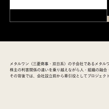
メタルワン（三菱商事・双日系）の子会社であるメタル
株主の利害関係の違いを乗り越えながら人・組織の融合
その背後では、会社設立前から牽引役としてプロジェク