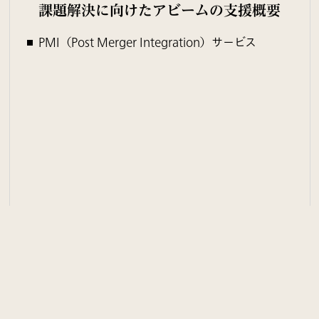
課題解決に向けたアビームの支援概要
PMI（Post Merger Integration）サービス