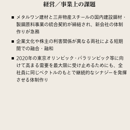
経営／事業上の課題
メタルワン建材と三井物産スチールの国内建設鋼材・
製鋼原料事業の統合契約が締結され、新会社の体制
作りが急務
企業文化や株主の利害関係が異なる両社による短期
間での融合・融和
2020年の東京オリンピック・パラリンピック等に向
けて高まる需要を最大限に受け止めるためにも、全
社員に同じベクトルのもとで継続的なシナジーを発揮
させる体制作り