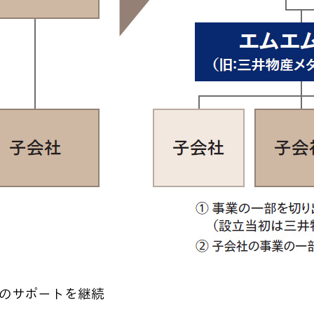
ムのサポートを継続