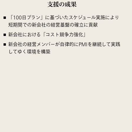
支援の成果
「100日プラン」に基づいたスケジュール実施により
短期間での新会社の経営基盤の確立に貢献
新会社における「コスト競争力強化」
新会社の経営メンバーが自律的にPMIを継続して実践
してゆく環境を構築