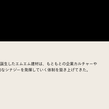
て誕生したエムエム建材は、もともとの企業カルチャーや
的なシナジーを発揮していく体制を築き上げてきた。