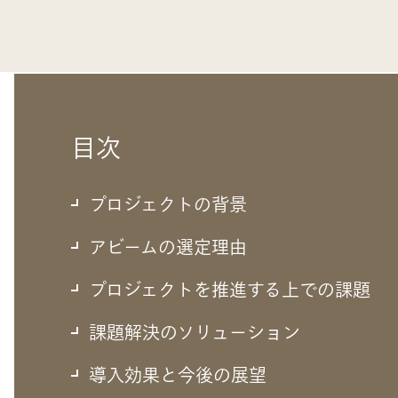
目次
プロジェクトの背景
アビームの選定理由
プロジェクトを推進する上での課題
課題解決のソリューション
導入効果と今後の展望