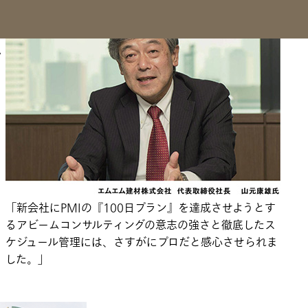
ル
ム
「新会社にPMIの『100日プラン』を達成させようとす
るアビームコンサルティングの意志の強さと徹底したス
ケジュール管理には、さすがにプロだと感心させられま
した。」