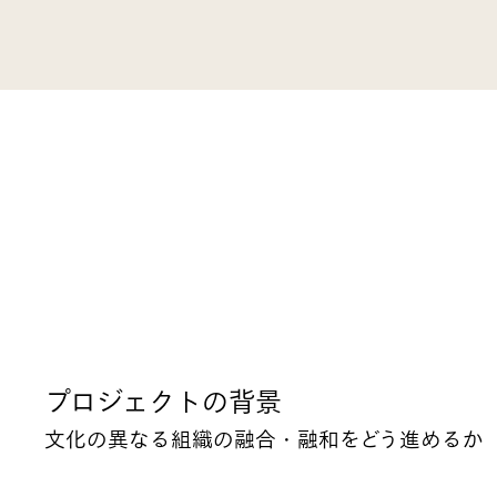
プロジェクトの背景
文化の異なる組織の融合・融和をどう進めるか