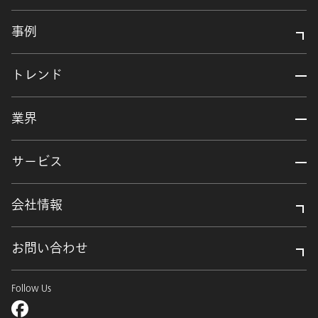
事例
トレンド
業界
サービス
会社情報
お問い合わせ
Follow Us