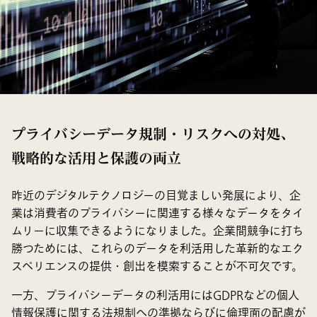
プライバシーデータ規制・リスクへの対処、
戦略的な活用と保護の両立
昨近のデジタルテクノロジーの目覚ましい発展により、企
業は消費者のプライバシーに関連する様々なデータをタイ
ムリーに収集できるようになりました。企業間競争に打ち
勝つためには、これらのデータを利活用した革新的なエク
スペリエンスの提供・創出を模索することが不可欠です。
一方、プライバシーデータの利活用にはGDPRなどの個人
情報保護に関する法規制への準拠ならびに倫理面の配慮が