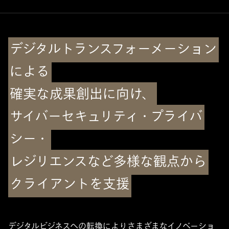
デジタルトランスフォーメーション
による
確実な成果創出に向け、
サイバーセキュリティ・プライバ
シー・
レジリエンスなど多様な観点から
クライアントを支援
デジタルビジネスへの転換によりさまざまなイノベーショ