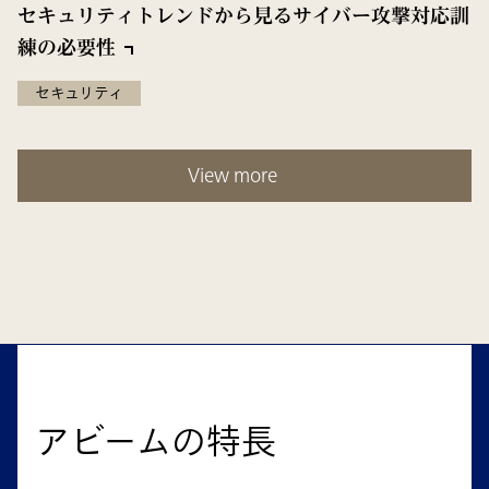
セキュリティトレンドから見るサイバー攻撃対応訓
練の必要性
セキュリティ
View more
アビームの特長