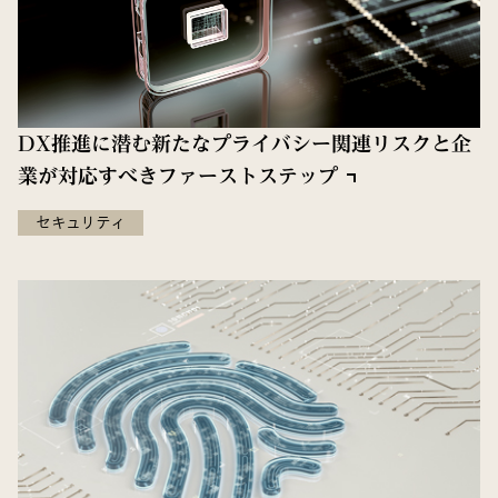
DX推進に潜む新たなプライバシー関連リスクと企
業が対応すべきファーストステップ
セキュリティ