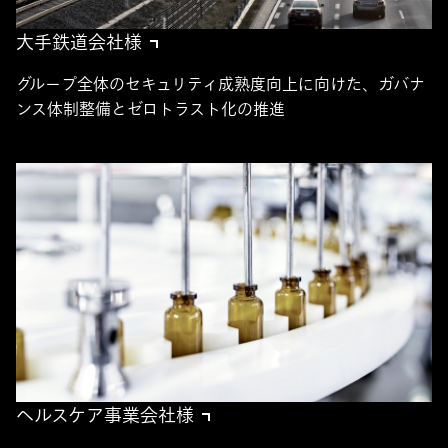
大手鉄道会社様
グループ全体のセキュリティ成熟度向上に向けた、ガバナ
ンス体制整備とゼロトラスト化の推進
ヘルスケア事業会社様