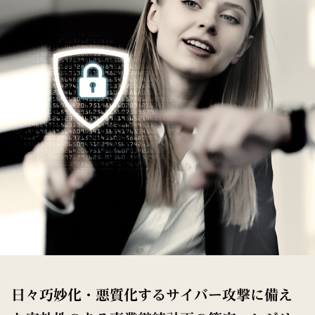
日々巧妙化・悪質化するサイバー攻撃に備え