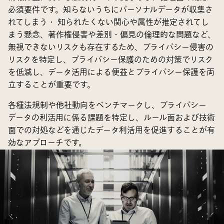
必須要件です。知らないうちにパーソナルデータが収集さ
れてしまう・ 知られたくない関心や属性が推定されてし
まう懸念、著作権侵害や差別・偏見の倫理的な問題など、
無視できないリスクも存在するため、プライバシー侵害の
リスクを特定し、プライバシー保護のための対策でリスク
を低減し、データ活用による便益とプライバシー保護を両
立することが重要です。
各種法規制や他社動向をベンチマークし、プライバシー
データの利活用に係る課題を特定し、ルール面および技術
面での対処などを通じたデータ利活用を促進することが有
効なアプローチです。