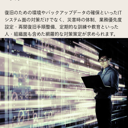
復旧のための環境やバックアップデータの確保といったIT
システム面の対策だけでなく、災害時の体制、業務優先度
設定・再開復旧手順整備、定期的な訓練や教育といった
人・組織面も含めた網羅的な対策策定が求められます。