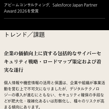
アビームコンサルティング、Salesforce Japan Partner
Award 2026を受賞
トレンド／課題
企業の価値向上に資する包括的なサイバーセ
キュリティ戦略・ロードマップ策定および着
実な遂行
個人情報や機密情報の活用と保護は、企業や組織が事業活
動を営む上で不可欠になりましたが、デジタルテクノロ
ジーの導入が進むにともない、セキュリティ確保の手段な
どが肥大化・複雑化あるいは形骸化し、種々のリスクが高
まる傾向にあります。