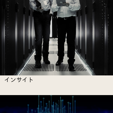
インサイト