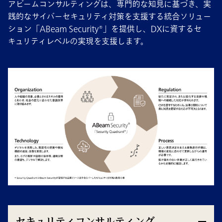
アビームコンサルティングは、専門的な知見に基づき、実
践的なサイバーセキュリティ対策を支援する統合ソリュー
ション「ABeam Security®」を提供し、DXに資するセ
キュリティレベルの実現を支援します。
セキュリティコンサルティング