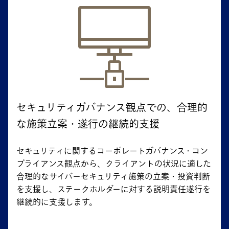
セキュリティガバナンス観点での、合理的
な施策立案・遂行の継続的支援
セキュリティに関するコーポレートガバナンス・コン
プライアンス観点から、クライアントの状況に適した
合理的なサイバーセキュリティ施策の立案・投資判断
を支援し、ステークホルダーに対する説明責任遂行を
継続的に支援します。