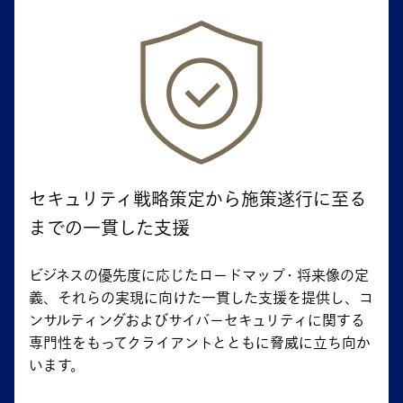
セキュリティ戦略策定から施策遂行に至る
までの一貫した支援
ビジネスの優先度に応じたロードマップ・将来像の定
義、それらの実現に向けた一貫した支援を提供し、コ
ンサルティングおよびサイバーセキュリティに関する
専門性をもってクライアントとともに脅威に立ち向か
います。