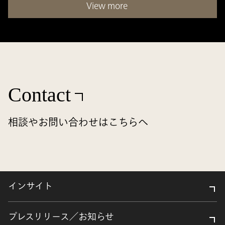
View more
Contact
相談やお問い合わせはこちらへ
インサイト
プレスリリース／お知らせ