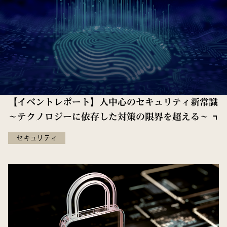
【イベントレポート】人中心のセキュリティ新常識
～テクノロジーに依存した対策の限界を超える～
セキュリティ