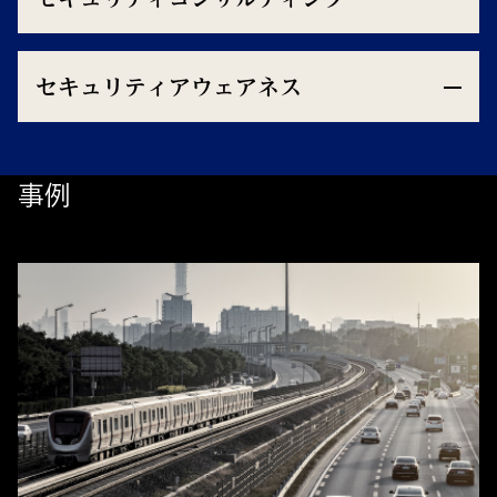
セキュリティアウェアネス
事例