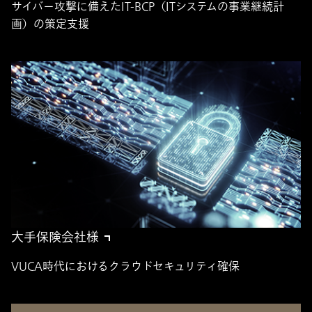
サイバー攻撃に備えたIT-BCP（ITシステムの事業継続計
画）の策定支援
大手保険会社様
VUCA時代におけるクラウドセキュリティ確保