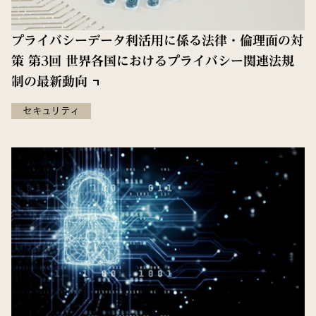
プライバシーデータ利活用に係る法律・倫理面の対
策 第3回 世界各国におけるプライバシー関連法規
制の最新動向
セキュリティ