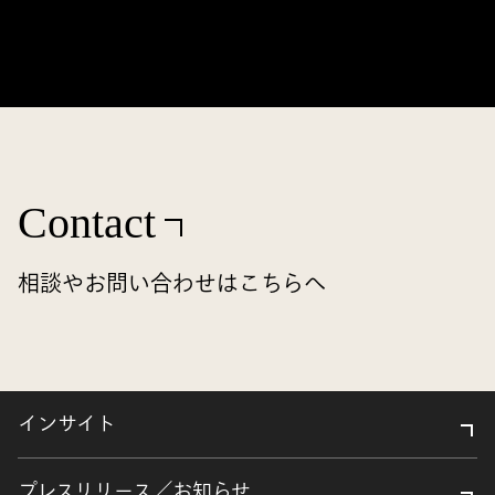
Contact
相談やお問い合わせはこちらへ
インサイト
プレスリリース／お知らせ