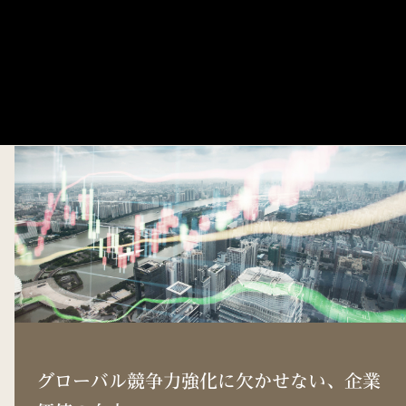
グローバル競争力強化に欠かせない、企業