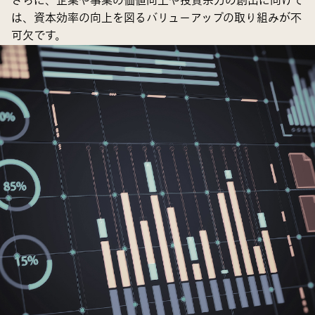
さらに、企業や事業の価値向上や投資余力の創出に向けて
は、資本効率の向上を図るバリューアップの取り組みが不
可欠です。