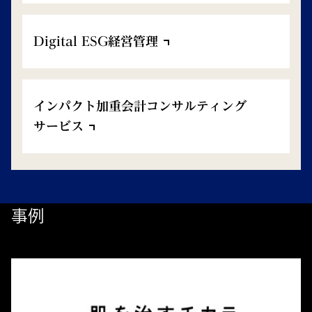
Digital ESG経営管理
インパクト加重会計コンサルティング
サービス
事例