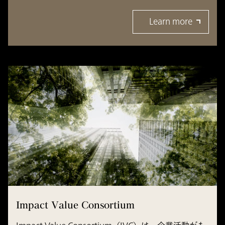
Learn more
Impact Value Consortium