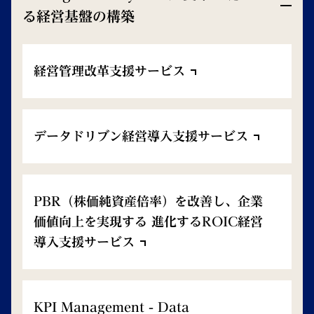
る経営基盤の構築
経営管理改革支援サービス
データドリブン経営導入支援サービス
PBR（株価純資産倍率）を改善し、企業
価値向上を実現する 進化するROIC経営
導入支援サービス
KPI Management - Data