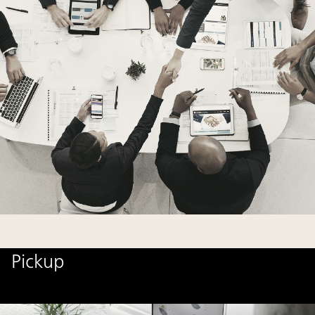
Pickup