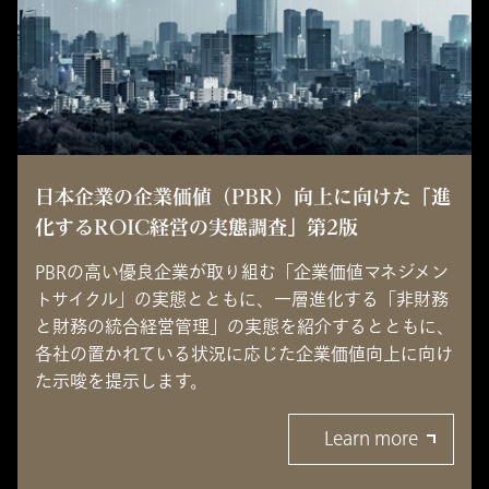
日本企業の企業価値（PBR）向上に向けた「進
化するROIC経営の実態調査」第2版
PBRの高い優良企業が取り組む「企業価値マネジメン
トサイクル」の実態とともに、一層進化する「非財務
と財務の統合経営管理」の実態を紹介するとともに、
各社の置かれている状況に応じた企業価値向上に向け
た示唆を提示します。
Learn more