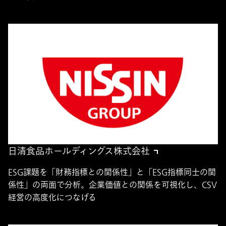
日清食品ホールディングス株式会社
ESG課題を「財務指標との関係性」と「ESG指標同士の関
係性」の両面で分析。企業価値との関係を可視化し、CSV
経営の高度化につなげる