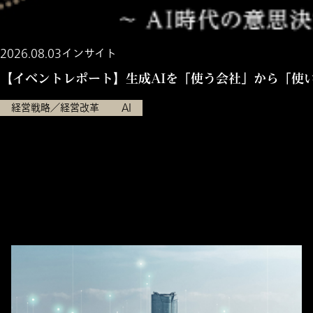
2026.08.03
インサイト
【イベントレポート】生成AIを「使う会社」から「使い
経営戦略／経営改革
AI