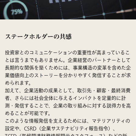
ステークホルダーの共感
投資家とのコミュニケーションの重要性が高まっているこ
とは言うまでもありません。企業経営のパートナーとして
長期的な関係を築くためには、事業構造の変革を含めた企
業価値向上のストーリーを分かりやすく発信することが求
められます。
加えて、企業活動の成果として、取引先・顧客・最終消費
者、さらには社会全体に与えるインパクトを定量的に計
測・発信することで、企業の取り組みに対する説得力を高
めることが可能です。
このような情報発信を支えるためには、マテリアリティの
設定や、CSRD（企業サステナビリティ報告指令）、