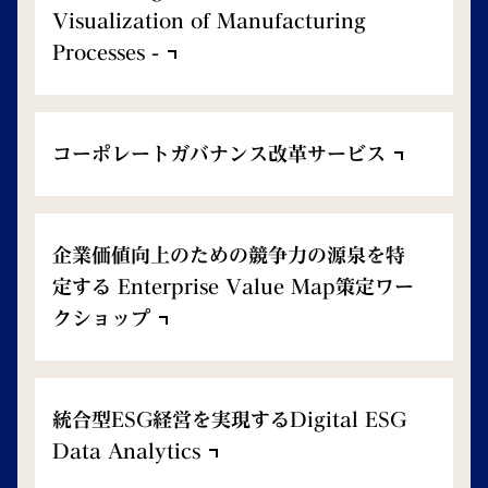
Visualization of Manufacturing
Processes -
コーポレートガバナンス改革サービス
企業価値向上のための競争力の源泉を特
定する Enterprise Value Map策定ワー
クショップ
統合型ESG経営を実現するDigital ESG
Data Analytics