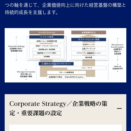
つの軸を通じて、企業価値向上に向けた経営基盤の構築と
持続的成長を支援します。
Corporate Strategy／企業戦略の策
定・重要課題の設定