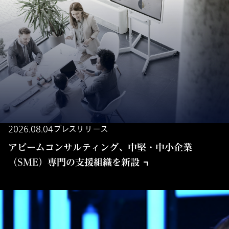
2026.08.04
プレスリリース
アビームコンサルティング、中堅・中小企業
（SME）専門の支援組織を新設