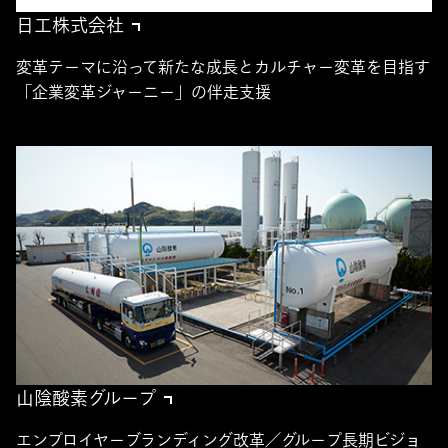
日工株式会社
変革テーマに沿って新たな成長とカルチャー変革を目指す
「企業変革ジャーニー」の伴走支援
山陰酸素グループ
エンプロイヤーブランディング改革／グループ長期ビジョ