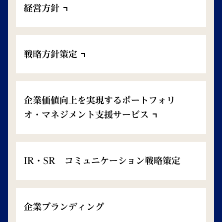
経営方針
戦略方針策定
企業価値向上を実現するポートフォリ
オ・マネジメント支援サービス
IR・SR コミュニケーション戦略策定
企業ブランディング