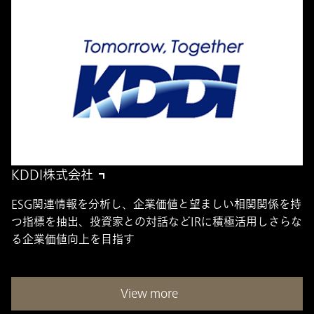
KDDI株式会社
ESG関連情報を分析し、企業価値と望ましい相関関係を持
つ指標を抽出、投資家との対話などIRに積極活用しさらな
る企業価値向上を目指す
View more