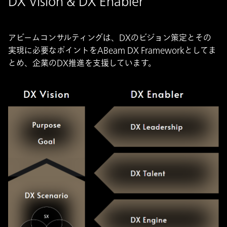
DX Vision & DX Enabler
アビームコンサルティングは、DXのビジョン策定とその
実現に必要なポイントをABeam DX Frameworkとしてま
とめ、企業のDX推進を支援しています。