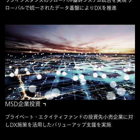
ワンインスタンスのグローバル基幹システム統合を実現 グ
ローバルで統一されたデータ基盤によりDXを推進
MSD企業投資
プライベート・エクイティファンドの投資先小売企業に対
しDX施策を活用したバリューアップ支援を実施