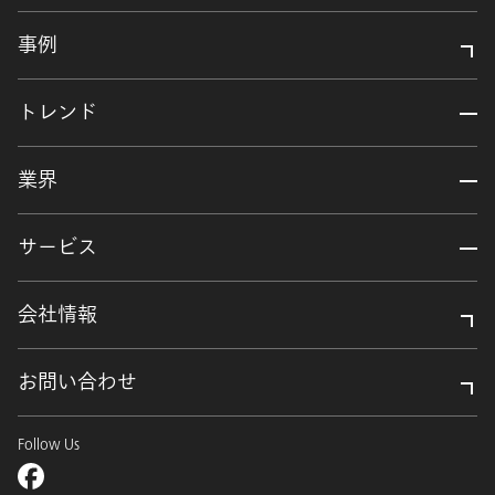
事例
トレンド
業界
サービス
会社情報
お問い合わせ
Follow Us