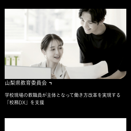
山梨県教育委員会
学校現場の教職員が主体となって働き方改革を実現する
「校務DX」を支援