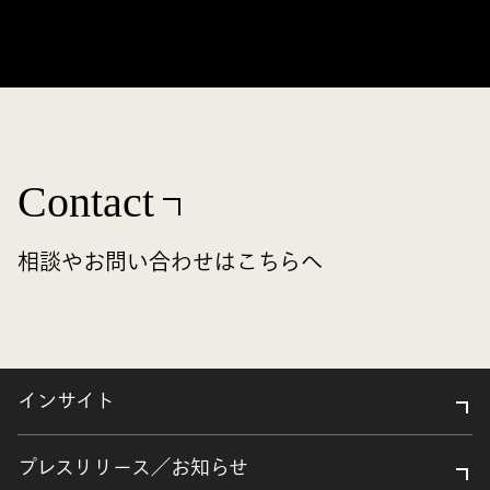
Contact
相談やお問い合わせはこちらへ
インサイト
プレスリリース／お知らせ