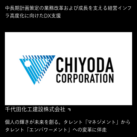
中長期計画策定の業務改革および成長を支える経営インフ
ラ高度化に向けたDX支援
千代田化工建設株式会社
個人の輝きが未来を創る。タレント「マネジメント」から
タレント「エンパワーメント」への変革に伴走