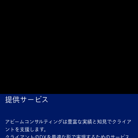
提供サービス
アビームコンサルティングは豊富な実績と知見でクライア
ントを支援します。
クライアントのDXを最適な形で実現するためのサービス