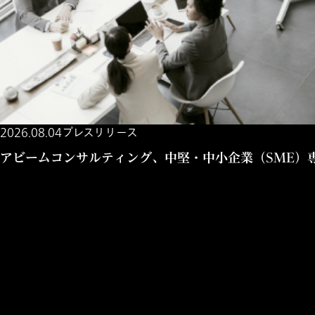
2026.08.04
プレスリリース
アビームコンサルティング、中堅・中小企業（SME）