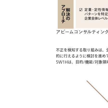
アビームコンサルティン
不正を検知する取り組みは、
的に行えるように検討を進め
5W1Hは、目的/機能/対象