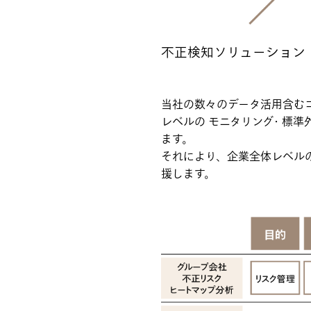
不正検知ソリューション
当社の数々のデータ活用含む
レベルの モニタリング・標
ます。
それにより、企業全体レベル
援します。