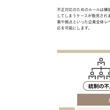
不正対応のためのルールは構
してしまうケースが散見され
業や拠点といった企業全体レ
応を可能にします。