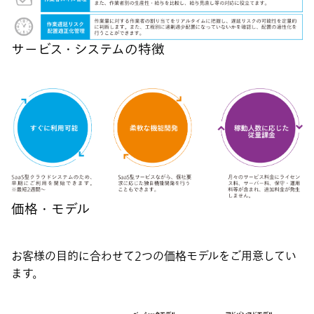
サービス・システムの特徴
価格・モデル
お客様の目的に合わせて2つの価格モデルをご用意してい
ます。