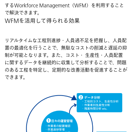
するWorkforce Management（WFM）を利用すること
で解決できます。
WFMを活用して得られる効果
リアルタイムな工程別進捗・人員過不足を把握し、人員配
置の最適化を行うことで、無駄なコストの削減と遅延の抑
制が可能となります。また、コスト・ 生産性・人員配置
に関するデータを継続的に収集して分析することで、問題
のある工程を特定し、定期的な改善活動を促進することが
できます。