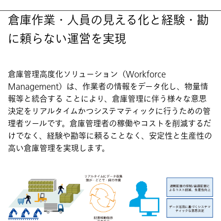
倉庫作業・人員の見える化と経験・勘
に頼らない運営を実現
倉庫管理高度化ソリューション（Workforce
Management）は、作業者の情報をデータ化し、物量情
報等と統合する ことにより、倉庫管理に伴う様々な意思
決定をリアルタイムかつシステマティックに行うための管
理者ツールです。倉庫管理者の稼働やコストを削減するだ
けでなく、経験や勘等に頼ることなく、安定性と生産性の
高い倉庫管理を実現します。