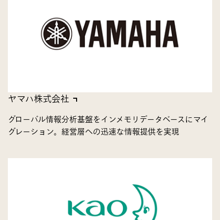
ヤマハ株式会社
グローバル情報分析基盤をインメモリデータベースにマイ
グレーション。経営層への迅速な情報提供を実現