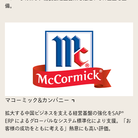
備。
マコーミック&カンパニー
拡大する中国ビジネスを支える経営基盤の強化をSAP®
ERP によるグローバルなシステム標準化により支援。「お
客様の成功をともに考える」熱意にも高い評価。