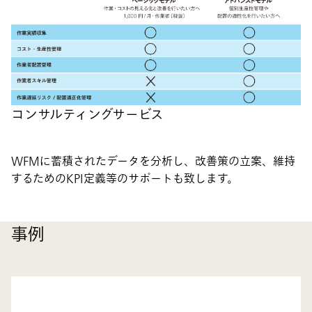
コンサルティングサービス
WFMに蓄積されたデータを分析し、改善策の立案、維持
するためのKPI定義等のサポートも致します。
事例