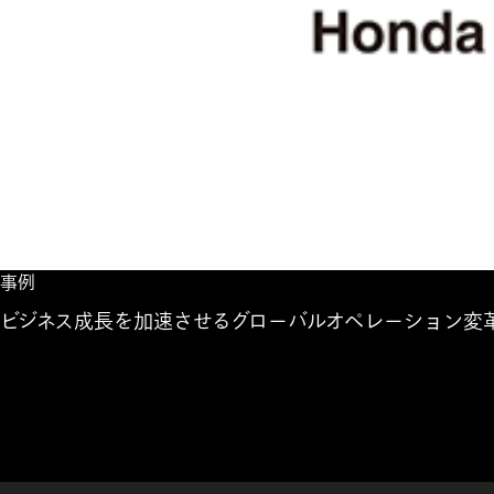
事例
ビジネス成長を加速させるグローバルオペレーション変