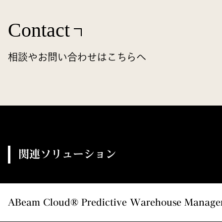
Contact
相談やお問い合わせはこちらへ
関連ソリューション
ABeam Cloud® Predictive Warehouse Man