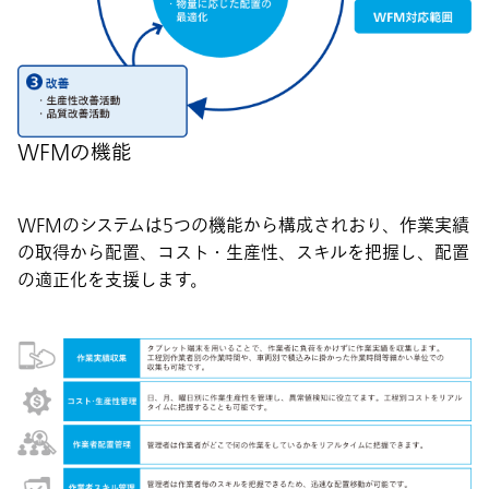
WFMの機能
WFMのシステムは5つの機能から構成されおり、作業実績
の取得から配置、コスト・生産性、スキルを把握し、配置
の適正化を支援します。