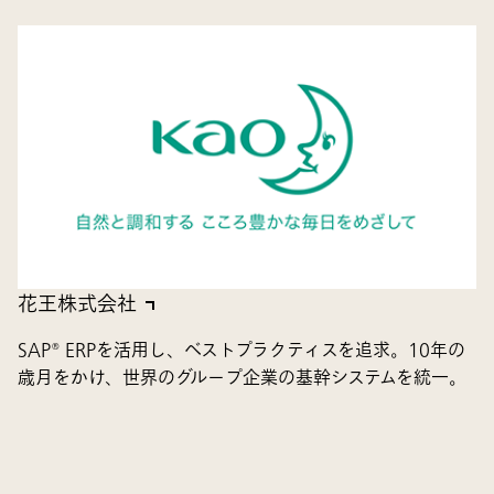
花王株式会社
SAP® ERPを活用し、ベストプラクティスを追求。10年の
歳月をかけ、世界のグループ企業の基幹システムを統一。