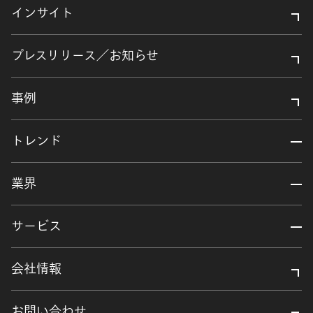
インサイト
プレスリリース／お知らせ
事例
トレンド
業界
サービス
会社情報
お問い合わせ