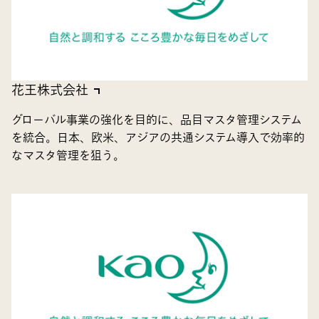
花王株式会社
グローバル事業の強化を目的に、品目マスタ管理システム
を統合。日本、欧米、アジアの共通システム導入で効率的
なマスタ管理を狙う。