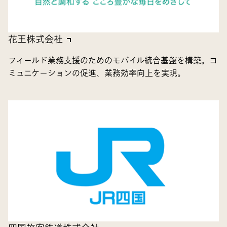
花王株式会社
フィールド業務支援のためのモバイル統合基盤を構築。コ
ミュニケーションの促進、業務効率向上を実現。