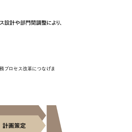
務プロセス改革につなげま