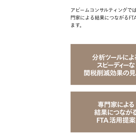
アビームコンサルティングで
門家による結果につながるFT
ます。