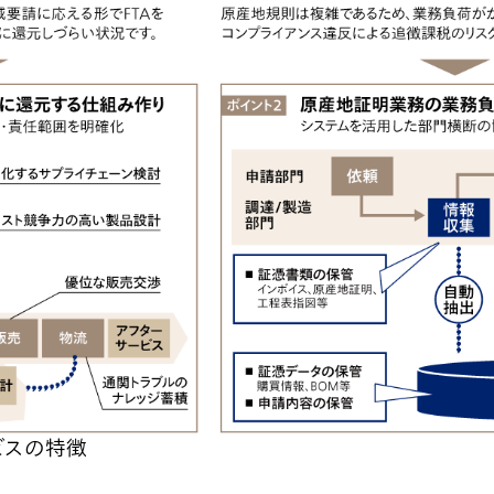
ビスの特徴