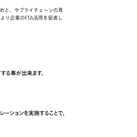
極めと、サプライチェーンの専
より企業のFTA活用を促進し