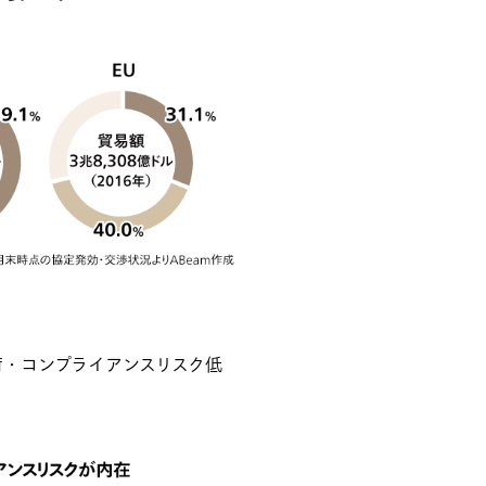
荷・コンプライアンスリスク低