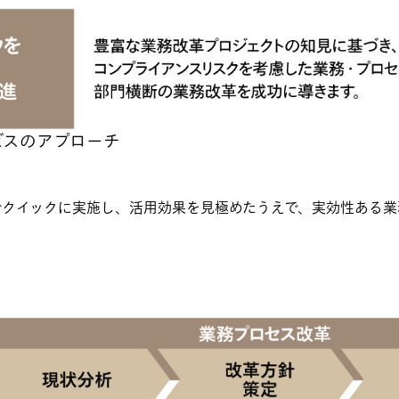
ービスのアプローチ
でクイックに実施し、活用効果を見極めたうえで、実効性ある業