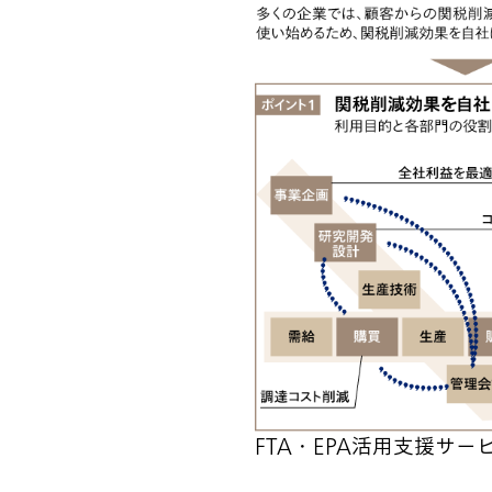
FTA・EPA活用支援サー