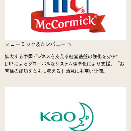
マコーミック&カンパニー
拡大する中国ビジネスを支える経営基盤の強化をSAP®
ERP によるグローバルなシステム標準化により支援。「お
客様の成功をともに考える」熱意にも高い評価。