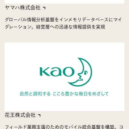
ヤマハ株式会社
グローバル情報分析基盤をインメモリデータベースにマイ
グレーション。経営層への迅速な情報提供を実現
花王株式会社
フィールド業務支援のためのモバイル統合基盤を構築。コ