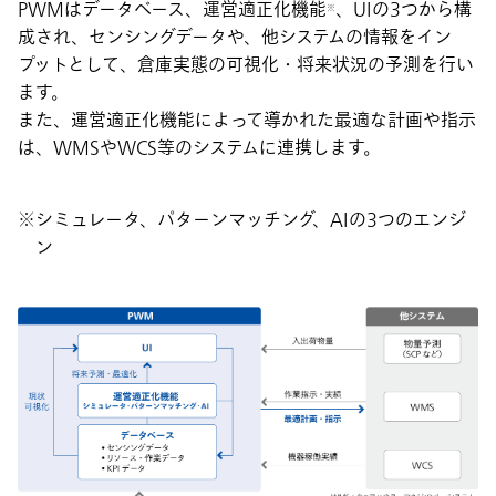
PWMはデータベース、運営適正化機能
、UIの3つから構
※
成され、センシングデータや、他システムの情報をイン
プットとして、倉庫実態の可視化・将来状況の予測を行い
ます。
また、運営適正化機能によって導かれた最適な計画や指示
は、WMSやWCS等のシステムに連携します。
シミュレータ、パターンマッチング、AIの3つのエンジ
ン