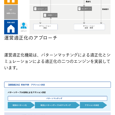
運営適正化のアプローチ
運営適正化機能は、パターンマッチングによる適正化とシ
ミュレーションによる適正化の二つのエンジンを実装して
います。