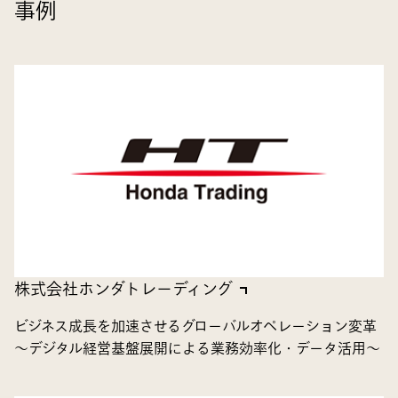
事例
株式会社ホンダトレーディング
ビジネス成長を加速させるグローバルオペレーション変革
～デジタル経営基盤展開による業務効率化・データ活用～