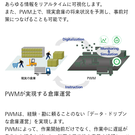
あらゆる情報をリアルタイムに可視化します。
また、PWM上で、現実倉庫の将来状況を予測し、事前対
策につなげることも可能です。
PWMが実現する倉庫運営
PWMは、経験・勘に頼ることのない「データ・ドリブン
な倉庫運営」を実現します。
PWMによって、作業開始前だけでなく、作業中に遅延が