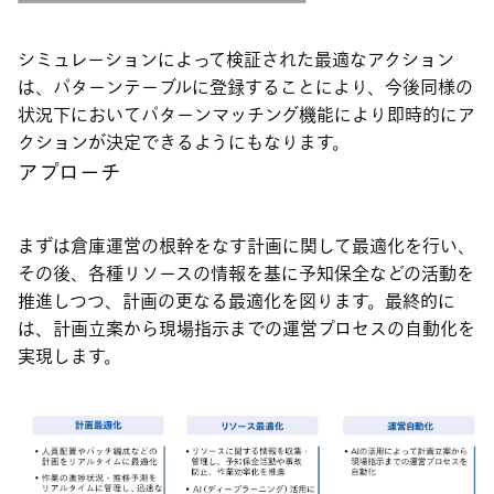
シミュレーションによって検証された最適なアクション
は、パターンテーブルに登録することにより、今後同様の
状況下においてパターンマッチング機能により即時的にア
クションが決定できるようにもなります。
アプローチ
まずは倉庫運営の根幹をなす計画に関して最適化を行い、
その後、各種リソースの情報を基に予知保全などの活動を
推進しつつ、計画の更なる最適化を図ります。最終的に
は、計画立案から現場指示までの運営プロセスの自動化を
実現します。