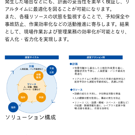
発生した場合などにも、計画の妥当性を素早く検証し、リ
アルタイムに最適化を図ることが可能になります。
また、各種リソースの状態を監視することで、予知保全や
事故防止、作業効率化などの活動推進に寄与します。結果
として、現場作業および管理業務の効率化が可能となり、
省人化・省力化を実現します。
ソリューション構成