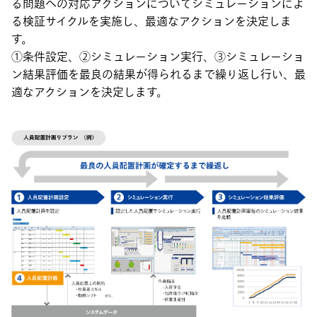
る問題への対応アクションについてシミュレーションによ
る検証サイクルを実施し、最適なアクションを決定しま
す。
①条件設定、②シミュレーション実行、③シミュレーショ
ン結果評価を最良の結果が得られるまで繰り返し行い、最
適なアクションを決定します。