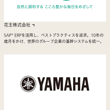
花王株式会社
SAP® ERPを活用し、ベストプラクティスを追求。10年の
歳月をかけ、世界のグループ企業の基幹システムを統一。