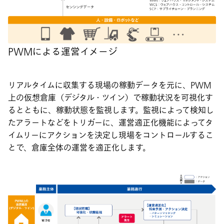
PWMによる運営イメージ
リアルタイムに収集する現場の稼動データを元に、PWM
上の仮想倉庫（デジタル・ツイン）で稼動状況を可視化す
るとともに、稼動状態を監視します。監視によって検知し
たアラートなどをトリガーに、運営適正化機能によってタ
イムリーにアクションを決定し現場をコントロールするこ
とで、倉庫全体の運営を適正化します。