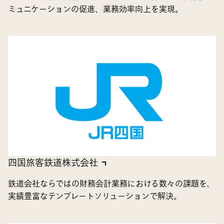
ミュニケーションの促進、業務効率向上を実現。
四国旅客鉄道株式会社
鉄道会社ならではの財務会計業務における数々の課題を、
実績豊富なテンプレートソリューションで解決。