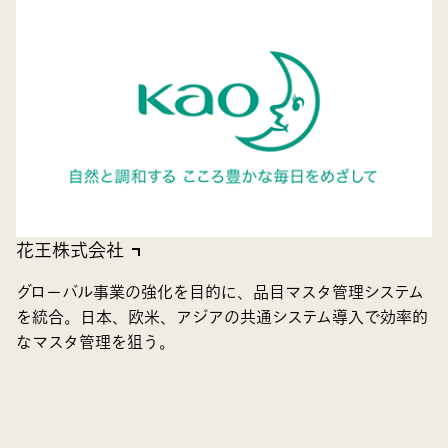
花王株式会社
グローバル事業の強化を目的に、品目マスタ管理システム
を統合。日本、欧米、アジアの共通システム導入で効率的
なマスタ管理を狙う。