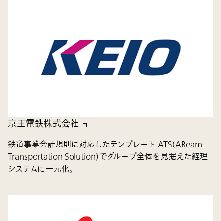
京王電鉄株式会社
鉄道事業会計規則に対応したテンプレート ATS(ABeam
Transportation Solution)でグループ全体を見据えた経理
システムに一元化。