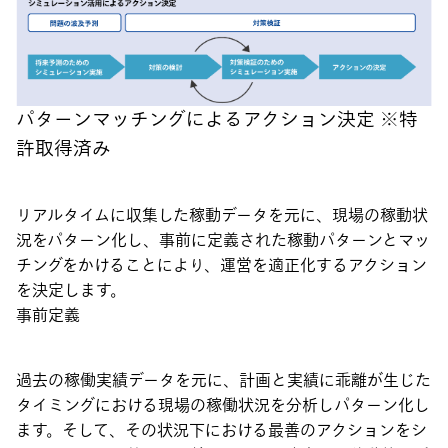
パターンマッチングによるアクション決定 ※特
許取得済み
リアルタイムに収集した稼動データを元に、現場の稼動状
況をパターン化し、事前に定義された稼動パターンとマッ
チングをかけることにより、運営を適正化するアクション
を決定します。
事前定義
過去の稼働実績データを元に、計画と実績に乖離が生じた
タイミングにおける現場の稼働状況を分析しパターン化し
ます。そして、その状況下における最善のアクションをシ