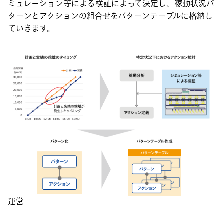
ミュレーション等による検証によって決定し、稼動状況パ
ターンとアクションの組合せをパターンテーブルに格納し
ていきます。
運営