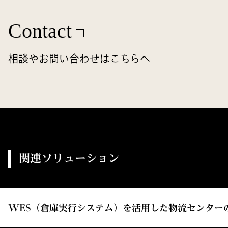
Contact
相談やお問い合わせはこちらへ
関連ソリューション
WES（倉庫実行システム）を活用した物流センター