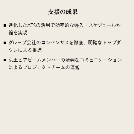
支援の成果
進化したATSの活用で効率的な導入・スケジュール短
縮を実現
グループ会社のコンセンサスを徹底、明確なトップダ
ウンによる推進
京王とアビームメンバーの活発なコミュニケーション
によるプロジェクトチームの運営