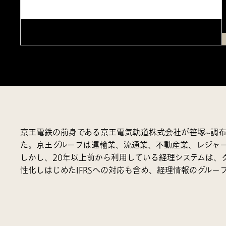
京王電鉄の前身である京王電気軌道株式会社が笹塚~調布
た。京王グループは運輸業、流通業、不動産業、レジャー
しかし、20年以上前から利用している経理システムは、
性化しはじめたIFRSへの対応も含め、経理情報のグル