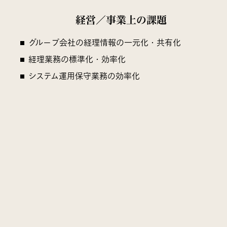
経営／事業上の課題
グループ会社の経理情報の一元化・共有化
経理業務の標準化・効率化
システム運用保守業務の効率化