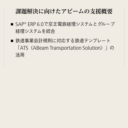
課題解決に向けたアビームの支援概要
SAP® ERP 6.0で京王電鉄経理システムとグループ
経理システムを統合
鉄道事業会計規則に対応する鉄道テンプレート
「ATS（ABeam Transportation Solution）」の
活用