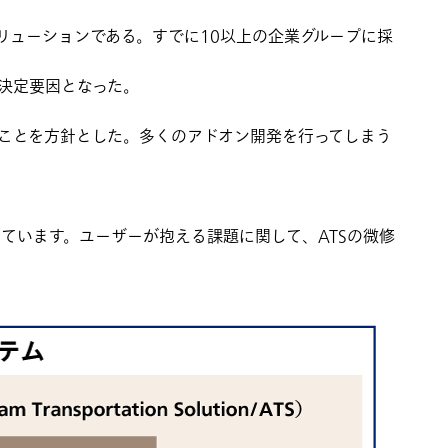
リューションである。すでに10以上の企業グループに採
決定要因となった。
いことを方針とした。多くのアドオン開発を行ってしまう
ています。ユーザーが抱える課題に関して、ATSの微修