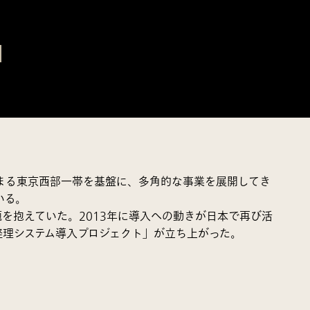
じまる東京西部一帯を基盤に、多角的な事業を展開してき
いる。
を抱えていた。2013年に導入への動きが日本で再び活
経理システム導入プロジェクト」が立ち上がった。