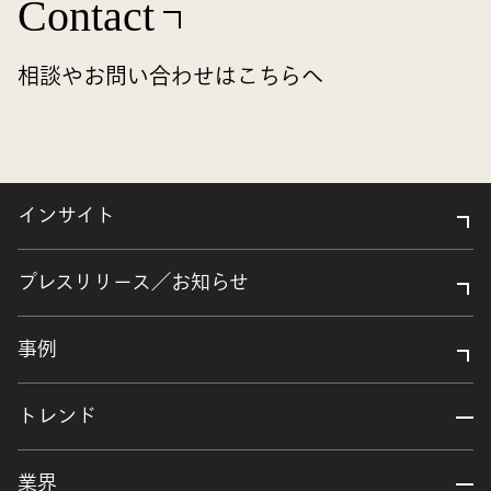
Contact
相談やお問い合わせはこちらへ
インサイト
プレスリリース／お知らせ
事例
トレンド
業界