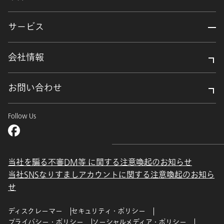
サービス
会社情報
お問い合わせ
Follow Us
当社を騙る不審DM等 に関する注意喚起のお知らせ
当社SNSなりすましアカウントに関する注意喚起のお知ら
せ
ディスクレーマー
セキュリティ・ポリシー
プライバシー・ポリシー
ソーシャルメディア・ポリシー