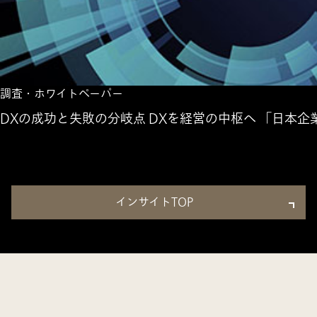
調査・ホワイトペーパー
DXの成功と失敗の分岐点 DXを経営の中枢へ 「日本企
インサイトTOP