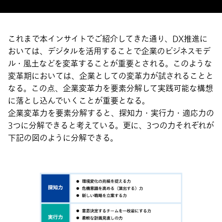
これまで本インサイトでご紹介してきた通り、DX推進に
おいては、デジタルを活用することで企業のビジネスモデ
ル・風土などを変革することが重要とされる。このような
変革期においては、企業としての変革力が試されることと
なる。この点、企業変革力を要素分解して実践可能な構想
に落とし込んでいくことが重要となる。
企業変革力を要素分解すると、探知力・実行力・適応力の
3つに分解できると考えている。更に、3つの力それぞれが
下記の図のように分解できる。