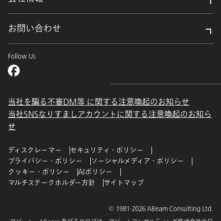
お問い合わせ
Follow Us
当社を騙る不審DM等 に関する注意喚起のお知らせ
当社SNSなりすましアカウントに関する注意喚起のお知ら
せ
ディスクレーマー
セキュリティ・ポリシー
プライバシー・ポリシー
ソーシャルメディア・ポリシー
クッキー・ポリシー
AIポリシー
マルチステークホルダー方針
サイトマップ
© 1981-2026 ABeam Consulting Ltd.