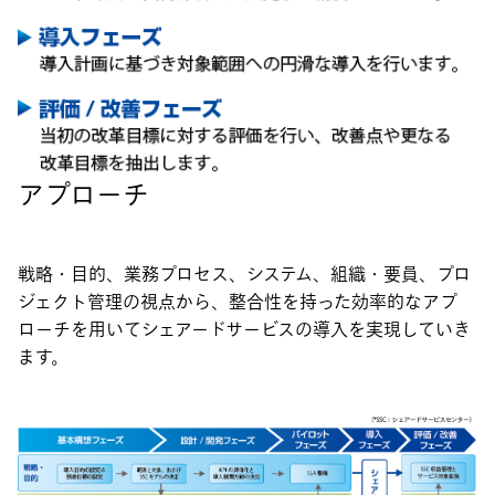
アプローチ
戦略・目的、業務プロセス、システム、組織・要員、プロ
ジェクト管理の視点から、整合性を持った効率的なアプ
ローチを用いてシェアードサービスの導入を実現していき
ます。