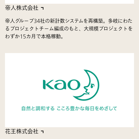
帝人株式会社
帝人グループ34社の新計数システムを再構築。多岐にわた
るプロジェクトチーム編成のもと、大規模プロジェクトを
わずか15カ月で本格稼動。
花王株式会社