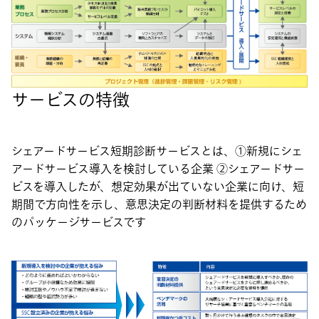
サービスの特徴
シェアードサービス短期診断サービスとは、①新規にシェ
アードサービス導入を検討している企業 ②シェアードサー
ビスを導入したが、想定効果が出ていない企業に向け、短
期間で方向性を示し、意思決定の判断材料を提供するため
のパッケージサービスです