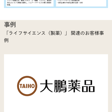
事例
「ライフサイエンス（製薬）」 関連のお客様事
例