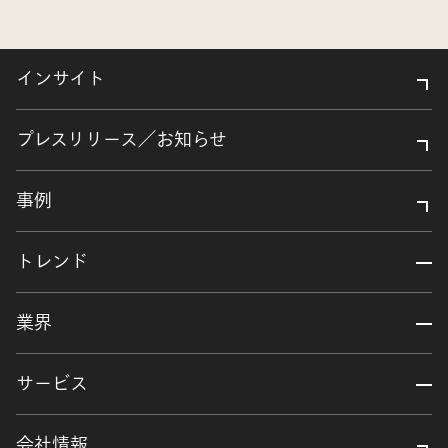
インサイト
プレスリリース／お知らせ
事例
トレンド
業界
サービス
会社情報