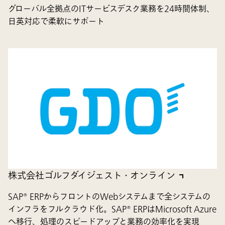
グローバル全拠点のITサービスデスク業務を24時間体制、
日英対応で柔軟にサポート
株式会社ゴルフダイジェスト・オンライン
SAP® ERPからフロントのWebシステムまで全システムの
インフラをフルクラウド化。SAP® ERPはMicrosoft Azure
へ移行、処理のスピードアップと業務の効率化を実現