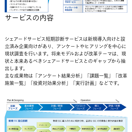
サービスの内容
シェアードサービス短期診断サービスは新規導入向けと設
立済み企業向けがあり、アンケートやヒアリングを中心に
現状調査を行います。将来モデルおよび改革テーマは、現
状と本来あるべきシェアードサービスとのギャップから抽
出します。
主な成果物は「アンケート結果分析」「課題一覧」「改革
施策一覧」「投資対効果分析」「実行計画」などです。