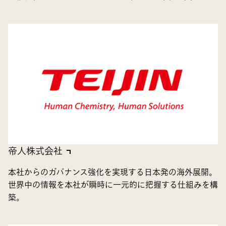
帝人株式会社
本社からのガバナンス強化を実現する日本発の海外展開。
世界中の情報を本社が瞬時に一元的に把握する仕組みを構
築。