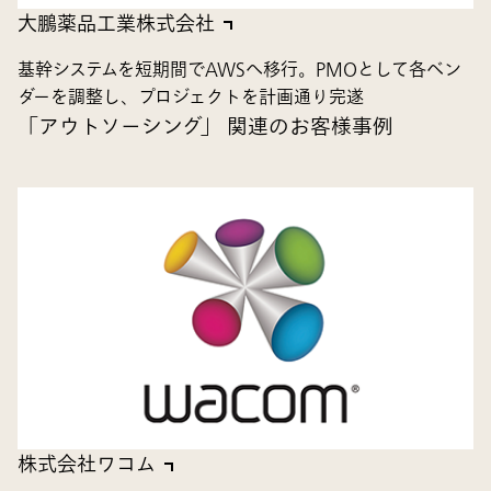
大鵬薬品工業株式会社
基幹システムを短期間でAWSへ移行。PMOとして各ベン
ダーを調整し、プロジェクトを計画通り完遂
「アウトソーシング」 関連のお客様事例
株式会社ワコム