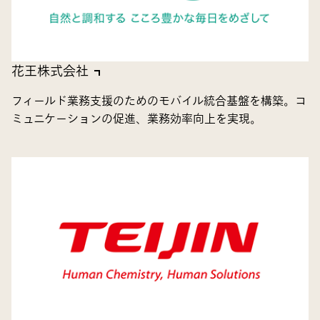
花王株式会社
フィールド業務支援のためのモバイル統合基盤を構築。コ
ミュニケーションの促進、業務効率向上を実現。