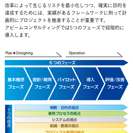
改革によって生じるリスクを最小化しつつ、確実に目的を
達成するためには、実績があるフレームワークに則って計
画的にプロジェクトを推進することが重要です。
アビームコンサルティングでは5つのフェーズで段階的に
導入します。