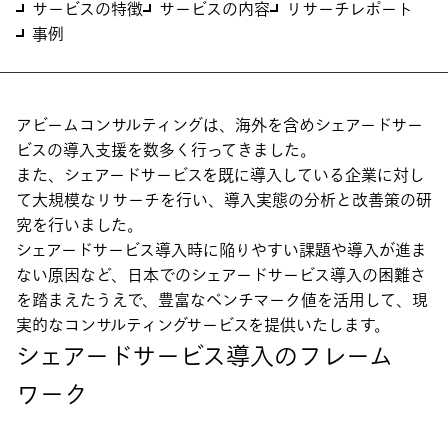
サービスの特徴
サービスの内容
リサーチレポート
事例
アビームコンサルティングは、海外を含めシェアードサー
ビスの導入支援を数多く行ってきました。
また、シェアードサービスを既に導入している企業に対し
て大規模なリサーチを行い、導入実態の分析と改善策の研
究を行いました。
シェアードサービス導入時に陥りやすい課題や導入が進ま
ない原因など、日本でのシェアードサービス導入の困難さ
を踏まえたうえで、豊富なベンチマーク値を活用して、現
実的なコンサルティングサービスを提供いたします。
シェアードサービス導入のフレーム
ワーク