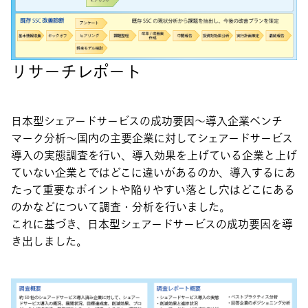
リサーチレポート
日本型シェアードサービスの成功要因～導入企業ベンチ
マーク分析～国内の主要企業に対してシェアードサービス
導入の実態調査を行い、導入効果を上げている企業と上げ
ていない企業とではどこに違いがあるのか、導入するにあ
たって重要なポイントや陥りやすい落とし穴はどこにある
のかなどについて調査・分析を行いました。
これに基づき、日本型シェアードサービスの成功要因を導
き出しました。