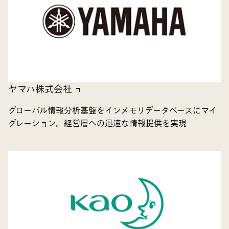
ヤマハ株式会社
グローバル情報分析基盤をインメモリデータベースにマイ
グレーション。経営層への迅速な情報提供を実現