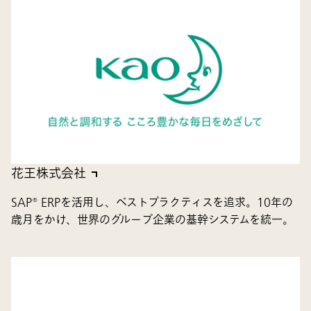
花王株式会社
SAP® ERPを活用し、ベストプラクティスを追求。10年の
歳月をかけ、世界のグループ企業の基幹システムを統一。