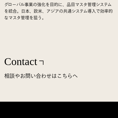
グローバル事業の強化を目的に、品目マスタ管理システム
を統合。日本、欧米、アジアの共通システム導入で効率的
なマスタ管理を狙う。
Contact
相談やお問い合わせはこちらへ