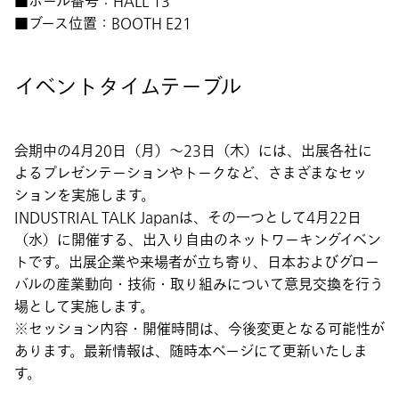
■ホール番号：HALL 13
■ブース位置：BOOTH E21
イベントタイムテーブル
会期中の4月20日（月）〜23日（木）には、出展各社に
よるプレゼンテーションやトークなど、さまざまなセッ
ションを実施します。
INDUSTRIAL TALK Japan
は、その一つとして4月22日
（水）に開催する、出入り自由のネットワーキングイベン
トです。出展企業や来場者が立ち寄り、日本およびグロー
バルの産業動向・技術・取り組みについて意見交換を行う
場として実施します。
※セッション内容・開催時間は、今後変更となる可能性が
あります。最新情報は、随時本ページにて更新いたしま
す。