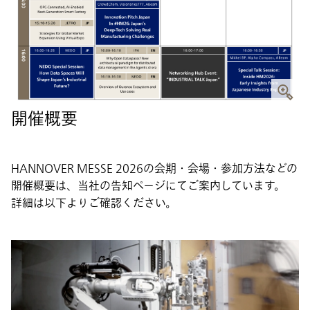
開催概要
HANNOVER MESSE 2026の会期・会場・参加方法などの
開催概要は、当社の告知ページにてご案内しています。
詳細は以下よりご確認ください。