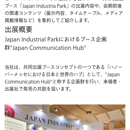
ブース「Japan Industria Park」の出展内容や、会期前後
の関連コンテンツ（展示内容、タイムテーブル、メディア
掲載情報など）を集約してご紹介します。
出展概要
Japan Industrial Parkにおけるブース企画
群"Japan Communication Hub"
当社は、共同出展ブースコンセプトの一つである「ハノー
バーメッセにおける日本と世界のハブ」として、"Japan
Communication Hub"と称する企画群を行い、来場者・
出展社で発見の共創を狙います。