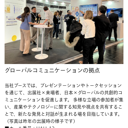
グローバルコミュニケーションの拠点
当社ブースでは、プレゼンテーションやトークセッション
を通じて、出展社×来場者、日本×グローバルの共創的コ
ミュニケーションを促進します。 多様な立場の参加者が集
い、産業やテクノロジーに関する知見や視点を共有するこ
とで、新たな発見と対話が生まれる場を目指しています。
（写真は昨年の出展時の様子です）