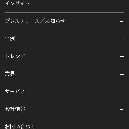
インサイト
プレスリリース／お知らせ
事例
トレンド
業界
サービス
会社情報
お問い合わせ