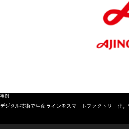
事例
デジタル技術で生産ラインをスマートファクトリー化。