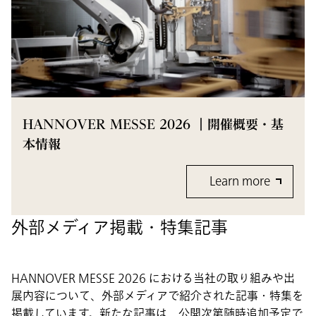
HANNOVER MESSE 2026 ｜開催概要・基
本情報
Learn more
外部メディア掲載・特集記事
HANNOVER MESSE 2026 における当社の取り組みや出
展内容について、外部メディアで紹介された記事・特集を
掲載しています。新たな記事は、公開次第随時追加予定で