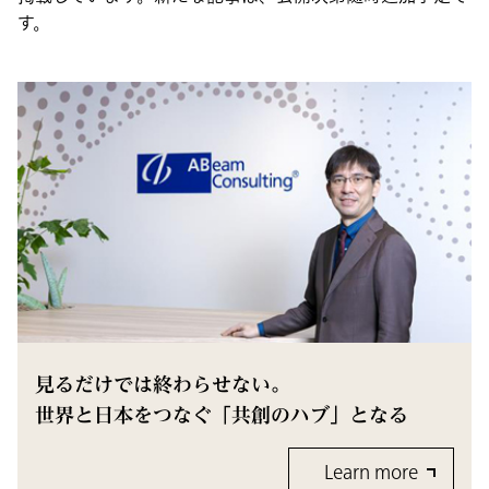
す。
見るだけでは終わらせない。
世界と日本をつなぐ「共創のハブ」となる
Learn more