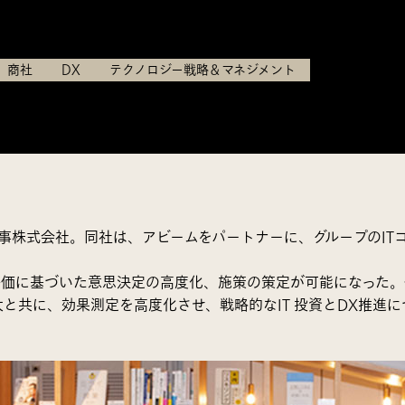
住友商事株式会社
商社
DX
テクノロジー戦略＆マネジメント
商事株式会社。同社は、アビームをパートナーに、グループのI
評価に基づいた意思決定の高度化、施策の策定が可能になった
大と共に、効果測定を高度化させ、戦略的なIT 投資とDX推進