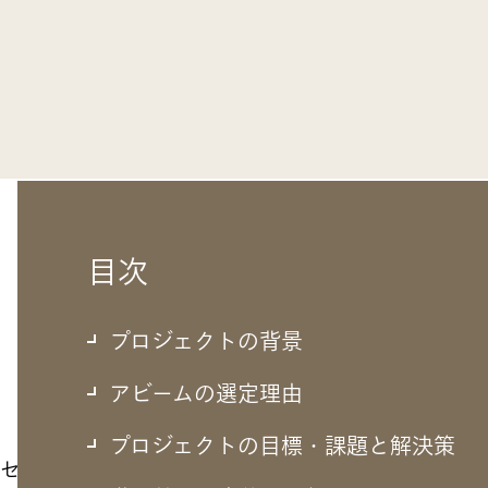
目次
プロジェクトの背景
アビームの選定理由
プロジェクトの目標・課題と解決策
ロセス整備が急務に