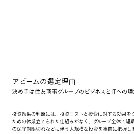
アビームの選定理由
決め手は住友商事グループのビジネスとITへの
投資効果の判断には、投資コストと投資に対する効果を
ための体系立てられた仕組みがなく、グループ全体で短期
の保守期限切れなどに伴う大規模な投資を事前に把握し