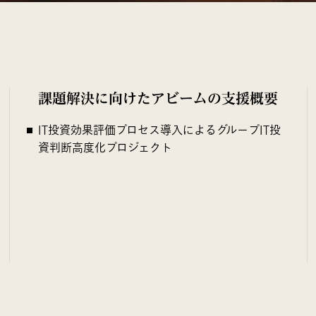
課題解決に向けたアビームの支援概要
IT投資効果評価プロセス導入によるグループIT投
資判断高度化プロジェクト