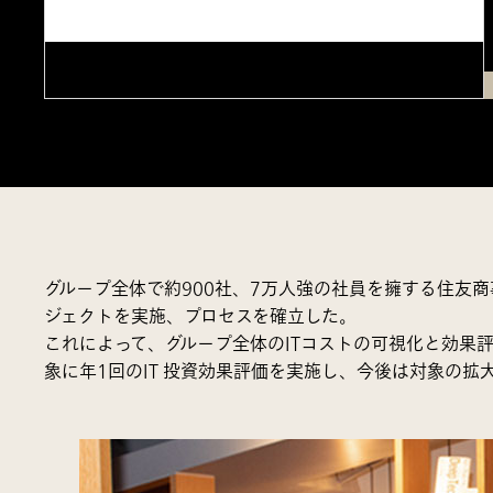
グループ全体で約900社、7万人強の社員を擁する住友
ジェクトを実施、プロセスを確立した。
これによって、グループ全体のITコストの可視化と効果
象に年1回のIT 投資効果評価を実施し、今後は対象の拡