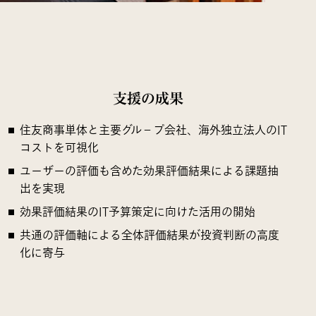
支援の成果
住友商事単体と主要グル－プ会社、海外独立法人のIT
コストを可視化
ユーザーの評価も含めた効果評価結果による課題抽
出を実現
効果評価結果のIT予算策定に向けた活用の開始
共通の評価軸による全体評価結果が投資判断の高度
化に寄与