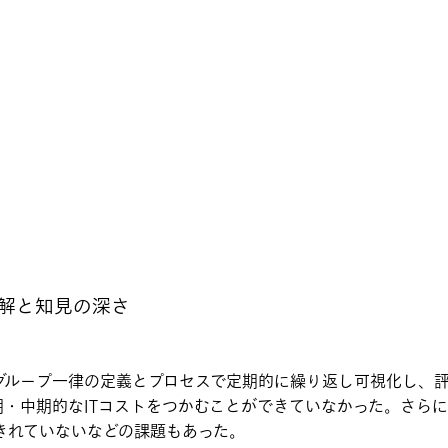
理解と知見の深さ
グループ一律の定義とプロセスで定期的に繰り返し可視化し、
・中期的なITコストをつかむことができていなかった。さら
きれていないなどの課題もあった。