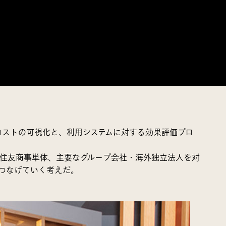
Tコストの可視化と、利用システムに対する効果評価プロ
。住友商事単体、主要なグループ会社・海外独立法人を対
につなげていく考えだ。