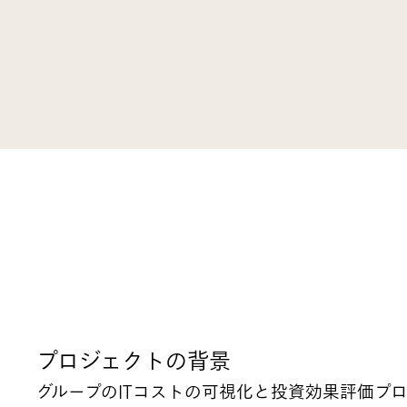
プロジェクトの背景
グループのITコストの可視化と投資効果評価プ