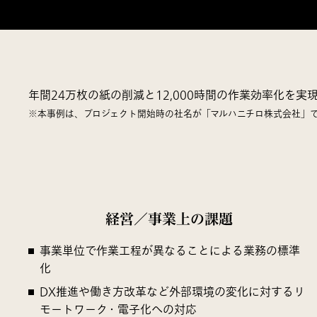
年間24万枚の紙の削減と12,000時間の作業効率化を
※本事例は、プロジェクト開始時の社名が「マルハニチロ株式会社」であ
経営／事業上の課題
事業単位で作業工程が異なることによる業務の標準
化
DX推進や働き方改革など外部環境の変化に対するリ
モートワーク・電子化への対応