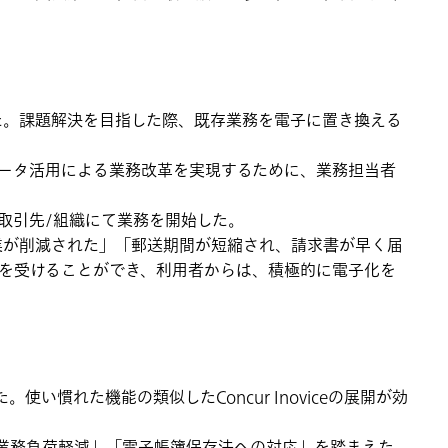
た。課題解決を目指した際、既存業務を電子に置き換える
データ活用による業務改革を実現するために、業務担当者
取引先/組織にて業務を開始した。
業が削減された」「郵送期間が短縮され、請求書が早く届
を受けることができ、利用者からは、積極的に電子化を
使い慣れた機能の類似したConcur Inoviceの展開が効