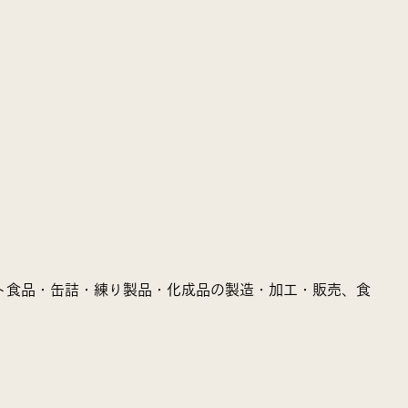
ト食品・缶詰・練り製品・化成品の製造・加工・販売、食