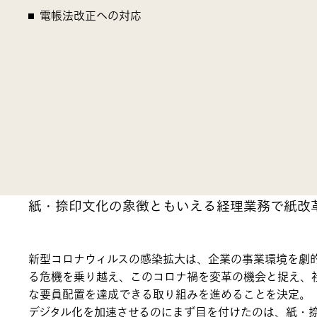
電帳法改正​への対応
紙・捺印文化の象徴ともいえる経理業務で紙改
新型コロナウィルスの感染拡大は、企業の事業環境を劇的
る危機を乗り越え、このコロナ禍を変革の機会と捉え、
な要員配置を達成できる取り組みを進めることを決定。
デジタル化を加速させるのにまず目を付けたのは、紙・