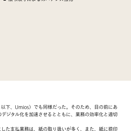
以下、Umios）でも同様だった。そのため、目の前にあ
のデジタル化を加速させるとともに、業務の効率化と適切
にした支払業務は、紙の取り扱いが多く、また、紙に捺印