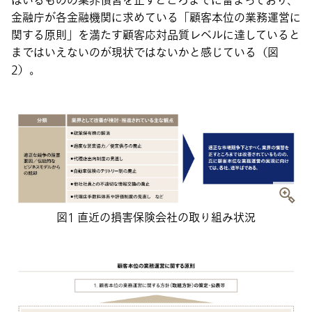
はいるものの業界慣習を正すところまでに留まっており、
金融庁が各金融機関に求めている「顧客本位の業務運営に
関する原則」を満たす顧客応対品質レベルに達していると
まではいえないのが現状ではないかと感じている（図
2）。
図1 直近の損害保険会社の取り組み状況