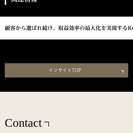
顧客から選ばれ続け、収益効率の最大化を実現するRevOps
インサイトTOP
Contact