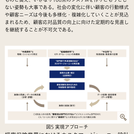
ない姿勢も大事である。社会の変化に伴い顧客の行動様式
や顧客ニーズは今後も多様化・複雑化していくことが見込
まれるため、顧客応対品質の向上に向けた定期的な見直し
を継続することが不可欠である。
図5 実現アプローチ