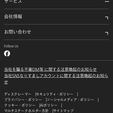
サービス
会社情報
お問い合わせ
Follow Us
当社を騙る不審DM等 に関する注意喚起のお知らせ
当社SNSなりすましアカウントに関する注意喚起のお知ら
せ
ディスクレーマー
セキュリティ・ポリシー
プライバシー・ポリシー
ソーシャルメディア・ポリシー
クッキー・ポリシー
AIポリシー
マルチステークホルダー方針
サイトマップ