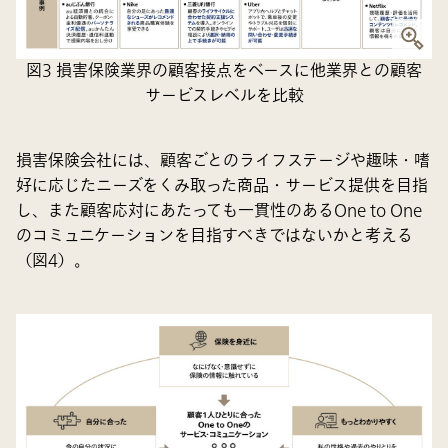
図3 損害保険業界の顧客接点をベースに他業界との顧客
サービスレベルを比較
損害保険会社には、顧客ごとのライフステージや趣味・嗜
好に応じたニーズをくみ取った商品・サービス提供を目指
し、また顧客応対にあたっても一貫性のあるOne to One
のコミュニケーションを目指すべきではないかと考える
（図4）。