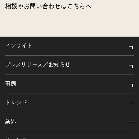
相談やお問い合わせはこちらへ
インサイト
プレスリリース／お知らせ
事例
トレンド
業界