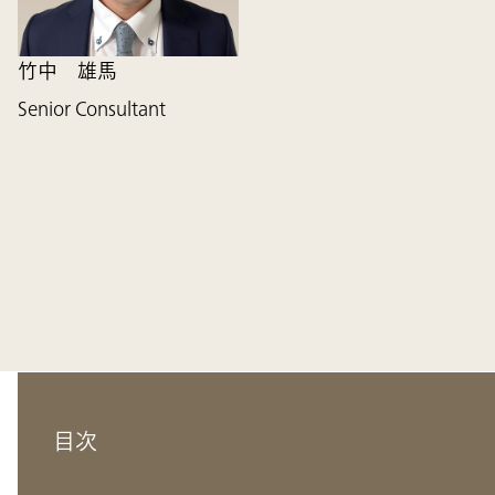
竹中 雄馬
Senior Consultant
目次