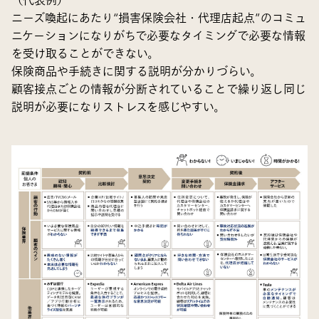
（代表例）
ニーズ喚起にあたり“損害保険会社・代理店起点”のコミュ
ニケーションになりがちで必要なタイミングで必要な情報
を受け取ることができない。
保険商品や手続きに関する説明が分かりづらい。
顧客接点ごとの情報が分断されていることで繰り返し同じ
説明が必要になりストレスを感じやすい。