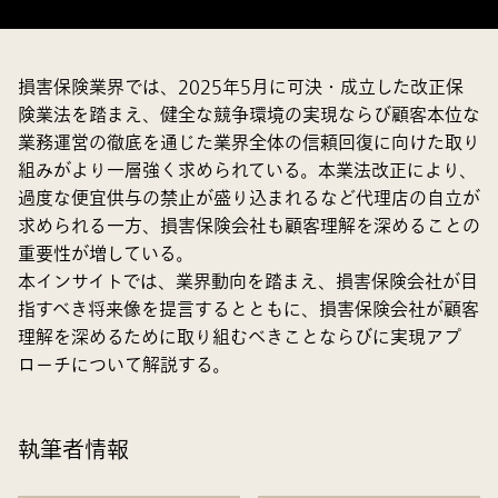
損害保険業界では、2025年5月に可決・成立した改正保
険業法を踏まえ、健全な競争環境の実現ならび顧客本位な
業務運営の徹底を通じた業界全体の信頼回復に向けた取り
組みがより一層強く求められている。本業法改正により、
過度な便宜供与の禁止が盛り込まれるなど代理店の自立が
求められる一方、損害保険会社も顧客理解を深めることの
重要性が増している。
本インサイトでは、業界動向を踏まえ、損害保険会社が目
指すべき将来像を提言するとともに、損害保険会社が顧客
理解を深めるために取り組むべきことならびに実現アプ
ローチについて解説する。
執筆者情報