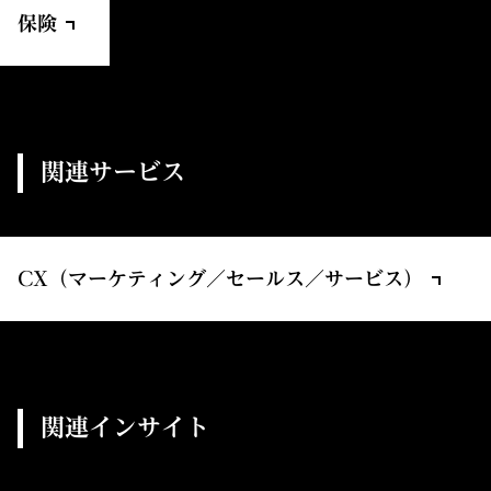
保険
関連サービス
CX（マーケティング／セールス／サービス）
関連インサイト