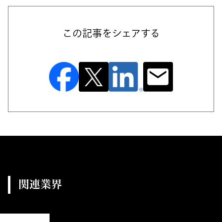
この記事をシェアする
関連業界