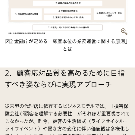
図2 金融庁が定める「顧客本位の業務運営に関する原則」
とは
2．顧客応対品質を高めるために目指
すべき姿ならびに実現アプローチ
従来型の代理店に依存するビジネスモデルでは、「損害保
険会社が顧客を理解する必要性」がそれほど重要視されて
こなかったが、昨今、顧客の生活様式（ライフサイクル・
ライフイベント）や働き方の変化に伴い価値観は多様化し