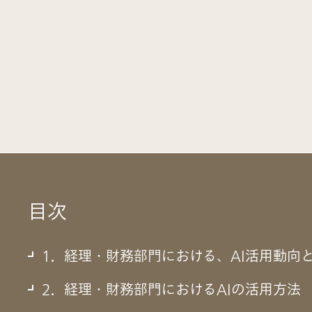
目次
1．経理・財務部門における、AI活用動向
2．経理・財務部門におけるAIの活用方法