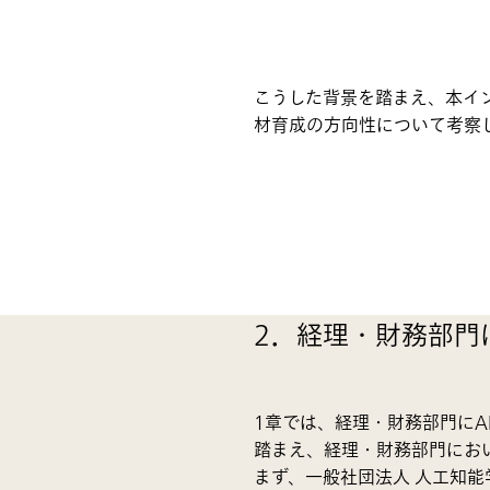
こうした背景を踏まえ、本イン
材育成の方向性について考察
2．経理・財務部門
1章では、経理・財務部門に
踏まえ、経理・財務部門にお
まず、一般社団法人 人工知能