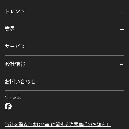
トレンド
業界
サービス
会社情報
お問い合わせ
Follow Us
当社を騙る不審DM等 に関する注意喚起のお知らせ