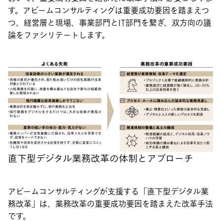
す。アビームコンサルティングは重要成功要因を踏まえつ
つ、経営層と現場、事業部門とIT部門を繋ぎ、双方向の議
論をファシリテートします。
直下型デジタル業務改革の体制とアプローチ
アビームコンサルティングが支援する「直下型デジタル業
務改革」は、業務改革の重要成功要因を踏まえた改革手法
です。