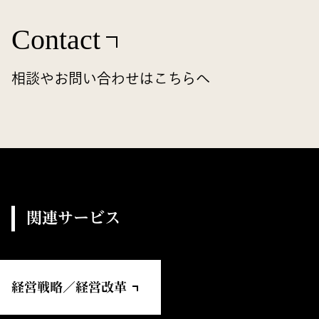
Contact
相談やお問い合わせはこちらへ
関連サービス
経営戦略／経営改革