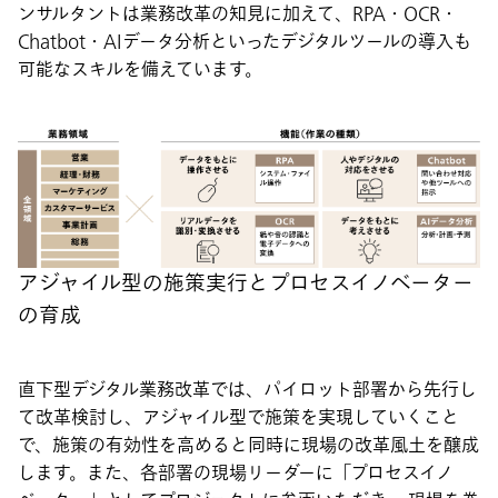
ンサルタントは業務改革の知見に加えて、RPA・OCR・
Chatbot・AIデータ分析といったデジタルツールの導入も
可能なスキルを備えています。
アジャイル型の施策実行とプロセスイノベーター
の育成
直下型デジタル業務改革では、パイロット部署から先行し
て改革検討し、アジャイル型で施策を実現していくこと
で、施策の有効性を高めると同時に現場の改革風土を醸成
します。また、各部署の現場リーダーに「プロセスイノ