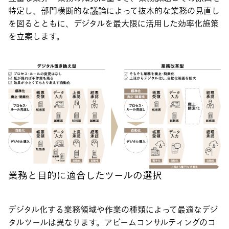
特定し、部門横断的な議論によって抜本的な業務の見直し
を図るとともに、デジタルを最大限に活用した効率化施策
を立案します。
業務と目的に適合したツールの選択
デジタル化する業務領域や作業の種類によって最適なデジ
タルツールは異なります。アビームコンサルティングのコ