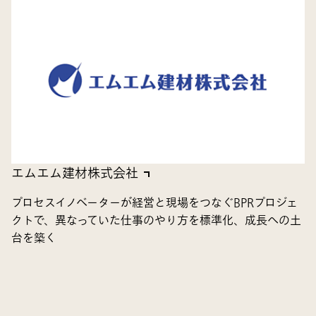
エムエム建材株式会社
プロセスイノベーターが経営と現場をつなぐBPRプロジェ
クトで、異なっていた仕事のやり方を標準化、成長への土
台を築く