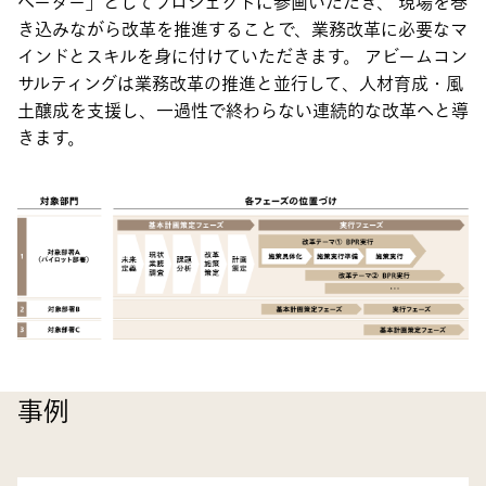
ベーター」としてプロジェクトに参画いただき、 現場を巻
き込みながら改革を推進することで、業務改革に必要なマ
インドとスキルを身に付けていただきます。 アビームコン
サルティングは業務改革の推進と並行して、人材育成・風
土醸成を支援し、一過性で終わらない連続的な改革へと導
きます。
事例