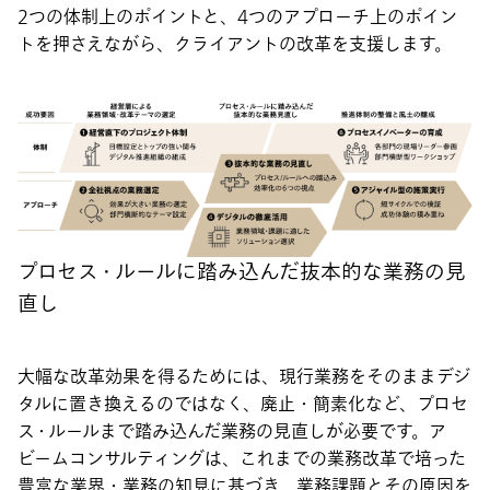
2つの体制上のポイントと、4つのアプローチ上のポイン
トを押さえながら、クライアントの改革を支援します。
プロセス・ルールに踏み込んだ抜本的な業務の見
直し
大幅な改革効果を得るためには、現行業務をそのままデジ
タルに置き換えるのではなく、廃止・簡素化など、プロセ
ス・ルールまで踏み込んだ業務の見直しが必要です。ア
ビームコンサルティングは、これまでの業務改革で培った
豊富な業界・業務の知見に基づき、業務課題とその原因を