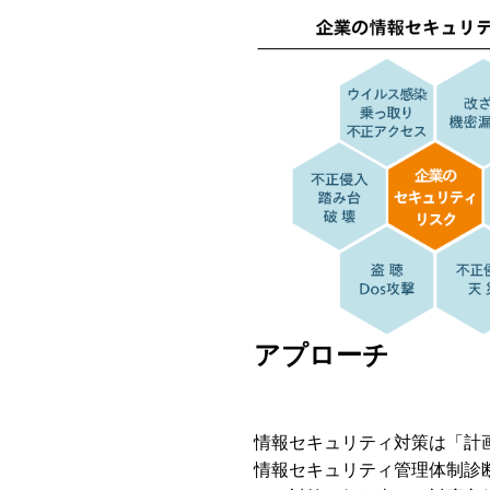
アプローチ
情報セキュリティ対策は「計
情報セキュリティ管理体制診