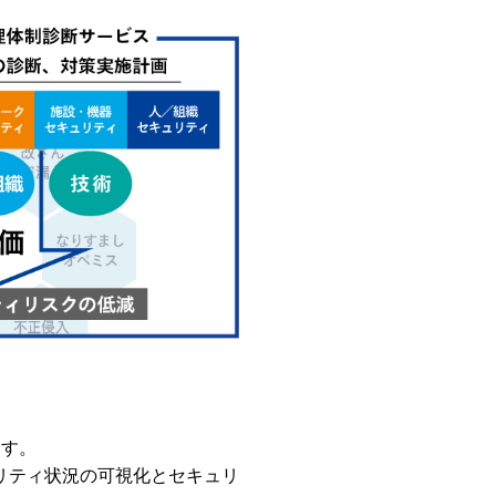
ます。
リティ状況の可視化とセキュリ