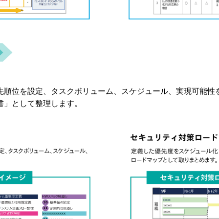
先順位を設定、タスクボリューム、スケジュール、実現可能性
書」として整理します。