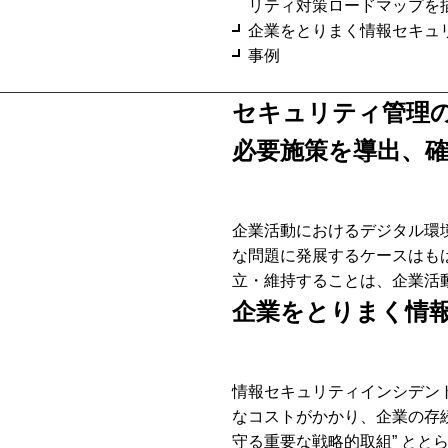
リティ対策ロードマップを
企業をとりまく情報セキュ
事例
セキュリティ管理
必要施策を導出、
企業活動におけるデジタル環
な問題に発展するケースはも
立・維持することは、企業活
企業をとりまく情
情報セキュリティインシデン
なコストがかかり、企業の存
守る重要な戦略的取組” とと