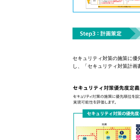
セキュリティ対策の施策に優
し、「セキュリティ対策計画