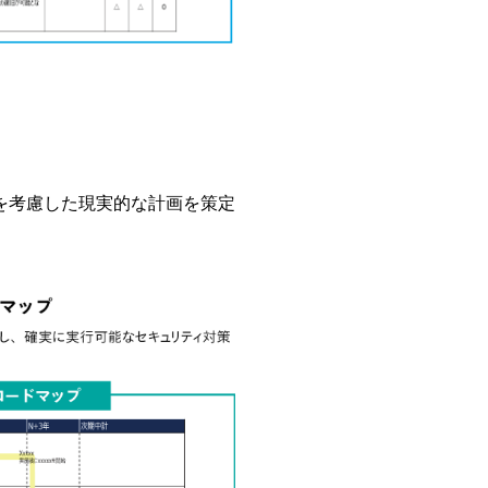
を考慮した現実的な計画を策定