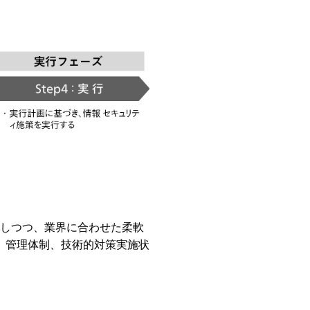
拠しつつ、業界に合わせた柔軟
、管理体制、技術的対策実施状