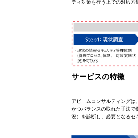
ティ対策を行う上での対応方
サービスの特徴
アビームコンサルティングは、
かつバランスの取れた手法で
況）を診断し、必要となるセ