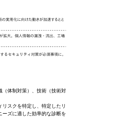
織（体制対策）、技術（技術対
ィリスクを特定し、特定したリ
ニーズに適した効率的な診断を