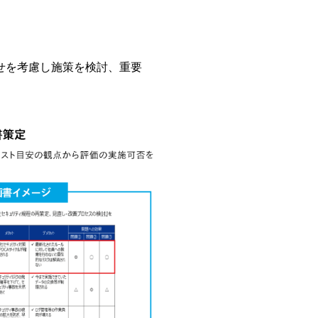
せを考慮し施策を検討、重要