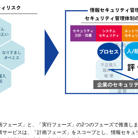
画フェーズ」と、「実行フェーズ」の2つのフェーズで推進し
断サービスは、「計画フェーズ」をスコープとし、情報セキュ