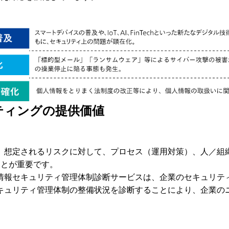
ティングの提供価値
、想定されるリスクに対して、プロセス（運用対策）、人／組
ことが重要です。
情報セキュリティ管理体制診断サービスは、企業のセキュリテ
キュリティ管理体制の整備状況を診断することにより、企業の