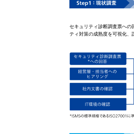
セキュリティ診断調査票への
ティ対策の成熟度を可視化、