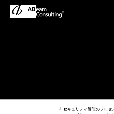
トップ
ソリューション
情報セキュリティ管理体制診断
ソリューション
情報セキュリティ
セキュリティ管理のプロセ