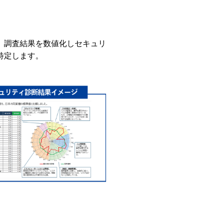
、調査結果を数値化しセキュリ
特定します。