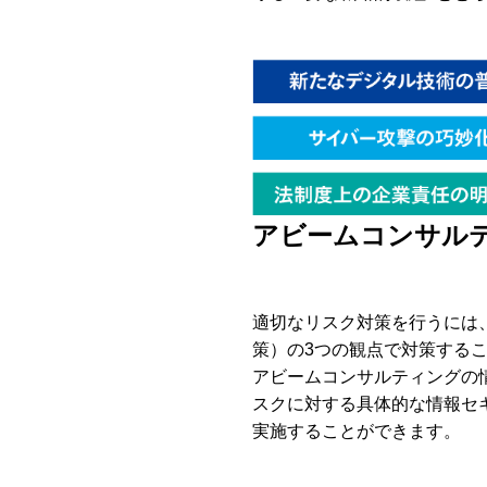
アビームコンサル
適切なリスク対策を行うには
策）の3つの観点で対策する
アビームコンサルティングの
スクに対する具体的な情報セ
実施することができます。