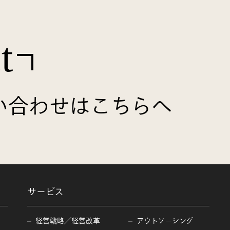
t
い合わせはこちらへ
サービス
経営戦略／経営改革
アウトソーシング