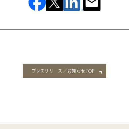
プレスリリース／お知らせTOP