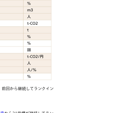
：前回から継続してランクイン