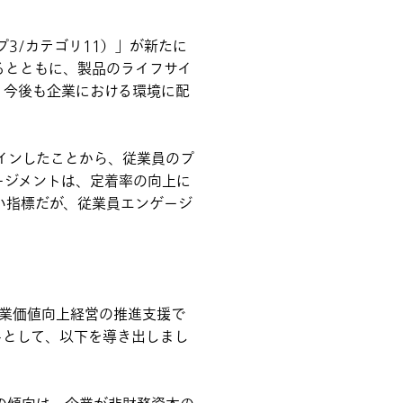
プ3/カテゴリ11）」が新たに
るとともに、製品のライフサイ
、今後も企業における環境に配
インしたことから、従業員のプ
ージメントは、定着率の向上に
い指標だが、従業員エンゲージ
企業価値向上経営の推進支援で
トとして、以下を導き出しまし