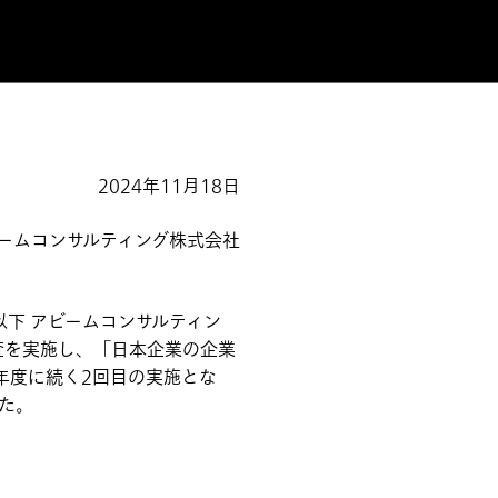
2024年11月18日
ームコンサルティング株式会社
下 アビームコンサルティン
査を実施し、「日本企業の企業
2年度に続く2回目の実施とな
た。