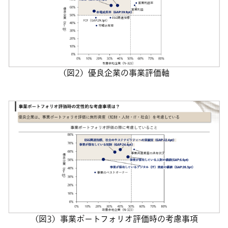
（図2）優良企業の事業評価軸
（図3）事業ポートフォリオ評価時の考慮事項