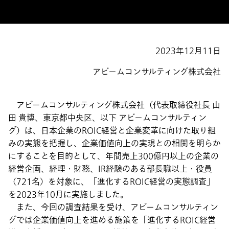
2023年12月11日
アビームコンサルティング株式会社
アビームコンサルティング株式会社（代表取締役社長 山
田 貴博、東京都中央区、以下 アビームコンサルティン
グ）は、日本企業のROIC経営と企業変革に向けた取り組
みの実態を把握し、企業価値向上の実現との相関を明らか
にすることを目的として、年間売上300億円以上の企業の
経営企画、経理・財務、IR経験のある部長職以上・役員
（721名）を対象に、「進化するROIC経営の実態調査」
を2023年10月に実施しました。
また、今回の調査結果を受け、アビームコンサルティン
グでは企業価値向上を進める施策を「進化するROIC経営