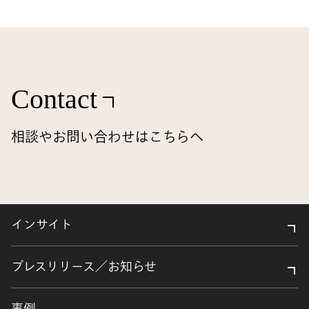
Contact
相談やお問い合わせはこちらへ
インサイト
プレスリリース／お知らせ
事例