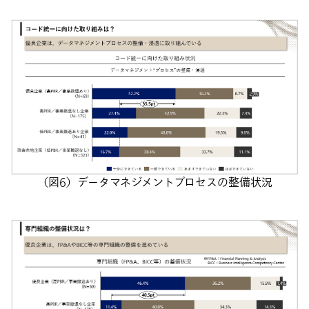
（図6）データマネジメントプロセスの整備状況