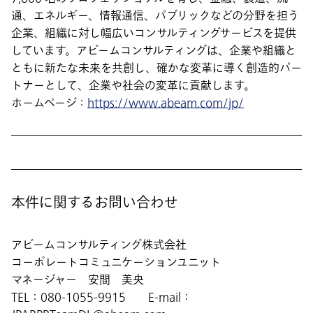
通、エネルギー、情報通信、パブリックなどの分野を担う
企業、組織に対し幅広いコンサルティングサービスを提供
しています。アビームコンサルティングは、企業や組織と
ともに新たな未来を共創し、確かな変革に導く創造的パー
トナーとして、企業や社会の変革に貢献します。
ホームページ：
https://www.abeam.com/jp/
本件に関するお問い合わせ
アビームコンサルティング株式会社
コーポレートコミュニケーションユニット
マネージャー 安間 美央
TEL：080-1055-9915 E-mail：