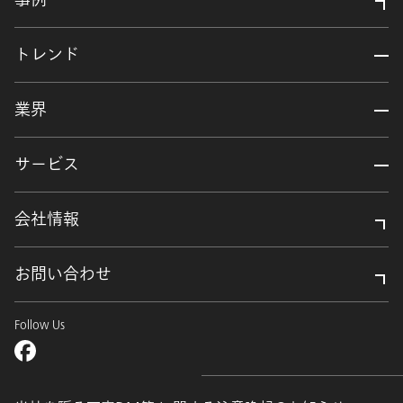
トレンド
業界
サービス
会社情報
お問い合わせ
Follow Us