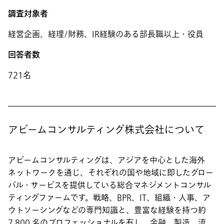
調査対象者
経営企画、経理/財務、IR経験のある部長職以上・役員
回答者数
721名
アビームコンサルティング株式会社について
アビームコンサルティングは、アジアを中心とした海外
ネットワークを通じ、それぞれの国や地域に即したグロー
バル・サービスを提供している総合マネジメントコンサル
ティングファームです。戦略、BPR、IT、組織・人事、ア
ウトソーシングなどの専門知識と、豊富な経験を持つ約
7,800 名のプロフェッショナルを有し、金融、製造、流