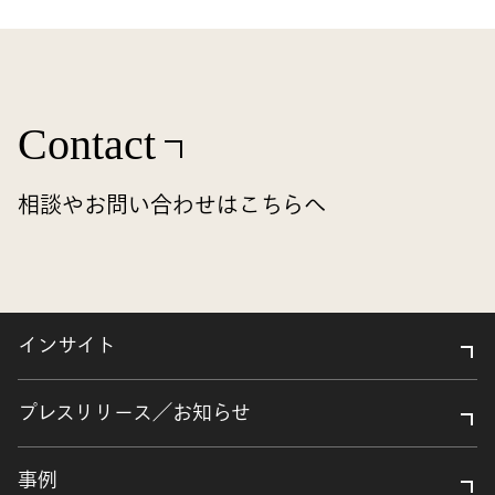
Contact
相談やお問い合わせはこちらへ
インサイト
プレスリリース／お知らせ
事例