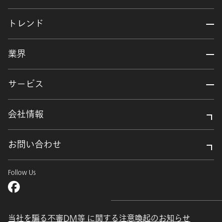
トレンド
業界
サービス
会社情報
お問い合わせ
Follow Us
当社を騙る不審DM等 に関する注意喚起のお知らせ