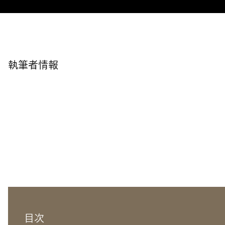
執筆者情報
目次