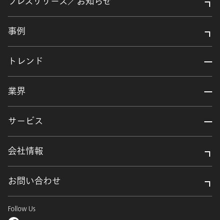
プレスリリース／お知らせ
事例
トレンド
業界
サービス
会社情報
お問い合わせ
Follow Us