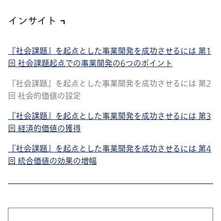
インサイト
『社会課題』を起点とした事業開発を成功させるには 第1
回 社会課題起点での事業開発の6つのポイント
『社会課題』を起点とした事業開発を成功させるには 第2
回 社会的価値の設定
『社会課題』を起点とした事業開発を成功させるには 第3
回 経済的価値の獲得
『社会課題』を起点とした事業開発を成功させるには 第4
回 統合価値の効果の増幅