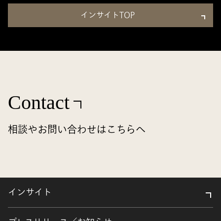
インサイトTOP
Contact
相談やお問い合わせはこちらへ
インサイト