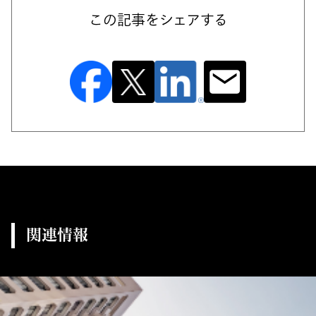
この記事をシェアする
関連情報