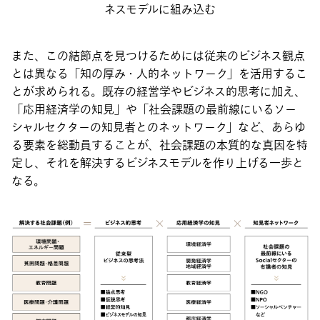
ネスモデルに組み込む
また、この結節点を見つけるためには従来のビジネス観点
とは異なる「知の厚み・人的ネットワーク」を活用するこ
とが求められる。既存の経営学やビジネス的思考に加え、
「応用経済学の知見」や「社会課題の最前線にいるソー
シャルセクターの知見者とのネットワーク」など、あらゆ
る要素を総動員することが、社会課題の本質的な真因を特
定し、それを解決するビジネスモデルを作り上げる一歩と
なる。