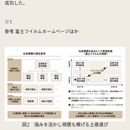
成功した。
※1
参考 富士フイルムホームページほか
図2 強みを活かし規模も稼げる土俵選び