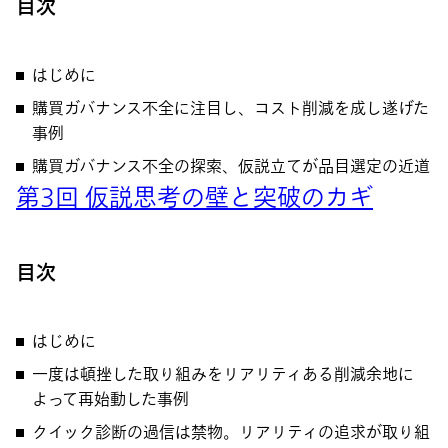
目次
はじめに
購買ガバナンス不全に注目し、コスト削減を成し遂げた
事例
購買ガバナンス不全の探索、仮説立てが品目選定の近道
第3回 仮説思考の壁と突破のカギ
目次
はじめに
一度は頓挫した取り組みをリアリティある削減余地に
よって再始動した事例
クイック診断の過信は禁物。リアリティの追求が取り組