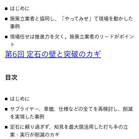
はじめに
施策立案者と協同し、「やってみせ」て現場を動かした
事例
現場任せは推進力を欠く。施策立案者のリードがポイン
ト
第6回 定石の壁と突破のカギ
目次
はじめに
サプライヤー、単価、仕様などの全てを再検討し、削減
を実現した事例
定石に頼り過ぎず、知見を最大限活用した打ち手の立
案・実行が削減のカギ