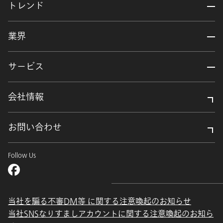
トレンド
業界
サービス
会社情報
お問い合わせ
Follow Us
当社を騙る不審DM等 に関する注意喚起のお知らせ
当社SNSなりすましアカウントに関する注意喚起のお知ら