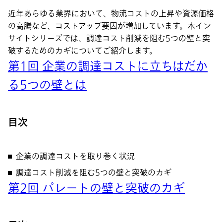
近年あらゆる業界において、物流コストの上昇や資源価格
の高騰など、コストアップ要因が増加しています。本イン
サイトシリーズでは、調達コスト削減を阻む5つの壁と突
破するためのカギについてご紹介します。
第1回 企業の調達コストに立ちはだか
る5つの壁とは
目次
企業の調達コストを取り巻く状況
調達コスト削減を阻む5つの壁と突破のカギ
第2回 パレートの壁と突破のカギ