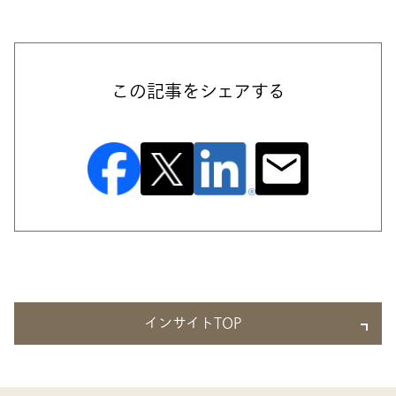
この記事をシェアする
インサイトTOP