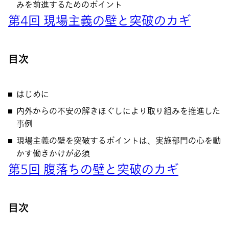
みを前進するためのポイント
第4回 現場主義の壁と突破のカギ
目次
はじめに
内外からの不安の解きほぐしにより取り組みを推進した
事例
現場主義の壁を突破するポイントは、実施部門の心を動
かす働きかけが必須
第5回 腹落ちの壁と突破のカギ
目次