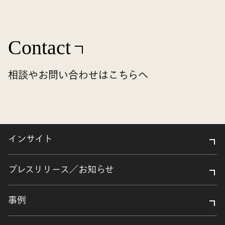
Contact
相談やお問い合わせはこちらへ
インサイト
プレスリリース／お知らせ
事例