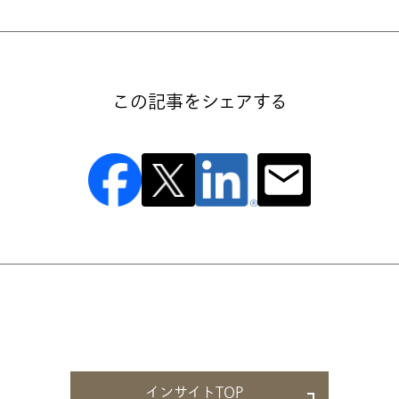
この記事をシェアする
インサイトTOP