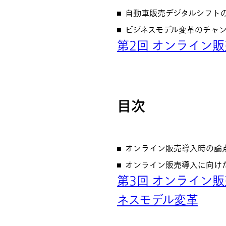
自動車販売デジタルシフト
ビジネスモデル変革のチャ
第2回 オンライン
目次
オンライン販売導入時の論
オンライン販売導入に向け
第3回 オンライン
ネスモデル変革