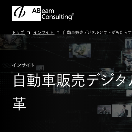
トップ
インサイト
自動車販売デジタルシフトがもたらす
インサイト
自動車販売デジタ
革