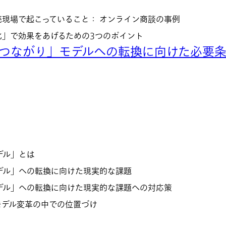
売現場で起こっていること： オンライン商談の事例
化」で効果をあげるための3つのポイント
「つながり」モデルへの転換に向けた必要
デル」とは
デル」への転換に向けた現実的な課題
モデル」への転換に向けた現実的な課題への対応策
モデル変革の中での位置づけ