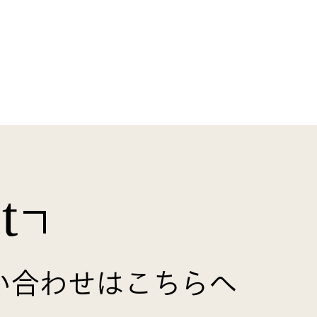
t
い合わせはこちらへ