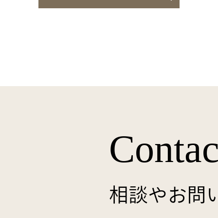
Contac
相談やお問