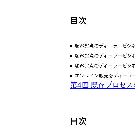
目次
顧客起点のディーラービジネ
顧客起点のディーラービジネス
顧客起点のディーラービジ
オンライン販売をディーラ
第4回 既存プロセ
目次