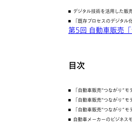
デジタル技術を活用した販
「既存プロセスのデジタル
第5回 自動車販売
目次
「自動車販売“つながり”モ
「自動車販売“つながり”モ
「自動車販売“つながり”
自動車メーカーのビジネス