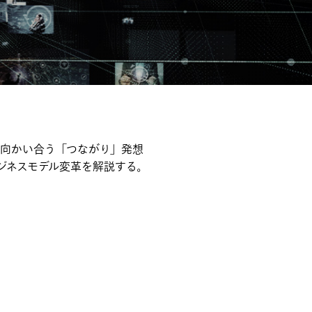
と向かい合う「つながり」発想
ジネスモデル変革を解説する。