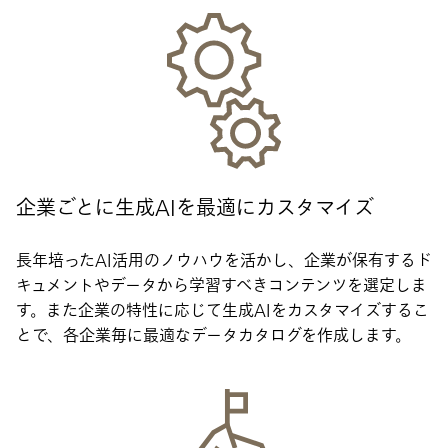
企業ごとに生成AIを最適にカスタマイズ
長年培ったAI活用のノウハウを活かし、企業が保有するド
キュメントやデータから学習すべきコンテンツを選定しま
す。また企業の特性に応じて生成AIをカスタマイズするこ
とで、各企業毎に最適なデータカタログを作成します。