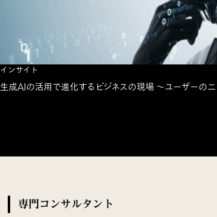
インサイト
生成AIの活用で進化するビジネスの現場 ～ユーザーの
専門コンサルタント