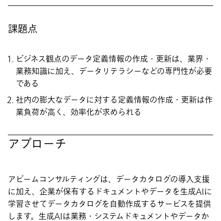
課題点
ビジネス観点のデータ定義情報の作成・更新は、業界・
業務知識に加え、データリテラシーなどの専門性が必要
である
社内の膨大なデータに対する定義情報の作成・更新は作
業負荷が高く、効率化が求められる
アプローチ
アビームコンサルティングは、データカタログの導入支援
に加え、企業が保有するドキュメントやデータを生成AIに
学習させてデータカタログを自動作成するサービスを提供
します。生成AIは業務・システムドキュメントやデータか