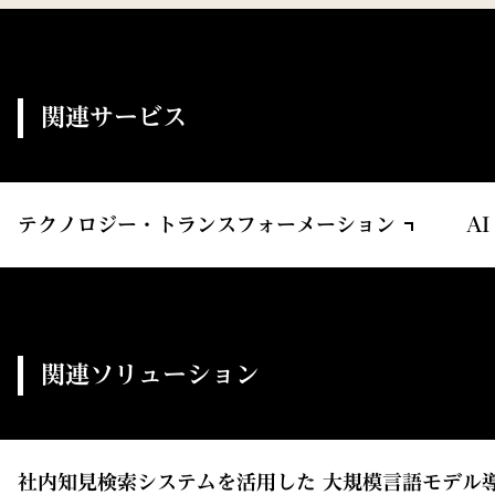
関連サービス
テクノロジー・トランスフォーメーション
AI
関連ソリューション
社内知見検索システムを活用した 大規模言語モデル導入支援サ