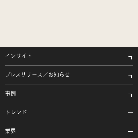
インサイト
プレスリリース／お知らせ
事例
トレンド
業界