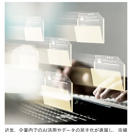
近年、企業内でのAI活用やデータの民主化が進展し、市場