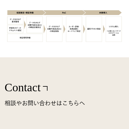
Contact
相談やお問い合わせはこちらへ