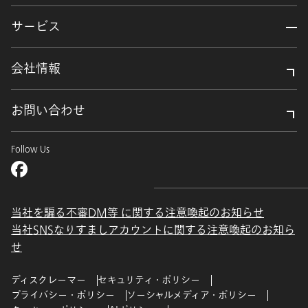
サービス
会社情報
お問い合わせ
Follow Us
当社を騙る不審DM等 に関する注意喚起のお知らせ
当社SNSなりすましアカウントに関する注意喚起のお知ら
せ
ディスクレーマー
セキュリティ・ポリシー
プライバシー・ポリシー
ソーシャルメディア・ポリシー