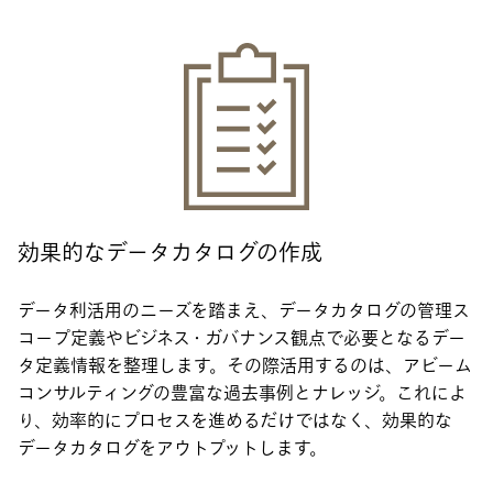
効果的なデータカタログの作成
データ利活用のニーズを踏まえ、データカタログの管理ス
コープ定義やビジネス・ガバナンス観点で必要となるデー
タ定義情報を整理します。その際活用するのは、アビーム
コンサルティングの豊富な過去事例とナレッジ。これによ
り、効率的にプロセスを進めるだけではなく、効果的な
データカタログをアウトプットします。