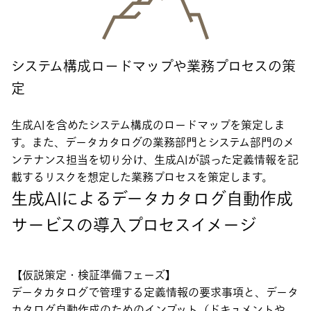
システム構成ロードマップや業務プロセスの策
定
生成AIを含めたシステム構成のロードマップを策定しま
す。また、データカタログの業務部門とシステム部門のメ
ンテナンス担当を切り分け、生成AIが誤った定義情報を記
載するリスクを想定した業務プロセスを策定します。
生成AIによるデータカタログ自動作成
サービスの導入プロセスイメージ
【仮説策定・検証準備フェーズ】
データカタログで管理する定義情報の要求事項と、データ
カタログ自動作成のためのインプット（ドキュメントや