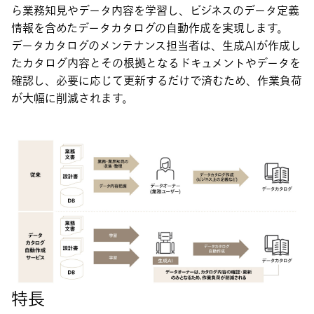
ら業務知見やデータ内容を学習し、ビジネスのデータ定義
情報を含めたデータカタログの自動作成を実現します。
データカタログのメンテナンス担当者は、生成AIが作成し
たカタログ内容とその根拠となるドキュメントやデータを
確認し、必要に応じて更新するだけで済むため、作業負荷
が大幅に削減されます。
特長