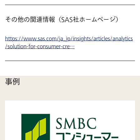
その他の関連情報（SAS社ホームページ）
https://www.sas.com/ja_jp/insights/articles/analytics
/solution-for-consumer-cre…
事例