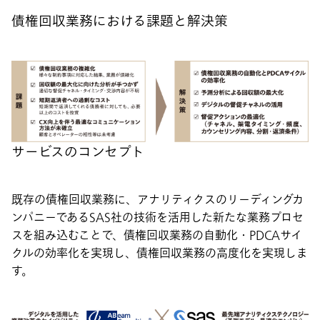
債権回収業務における課題と解決策
サービスのコンセプト
既存の債権回収業務に、アナリティクスのリーディングカ
ンパニーであるSAS社の技術を活用した新たな業務プロセ
スを組み込むことで、債権回収業務の自動化・PDCAサイ
クルの効率化を実現し、債権回収業務の高度化を実現しま
す。