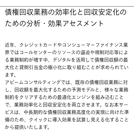
債権回収業務の効率化と回収安定化の
ための分析・効果アセスメント
近年、クレジットカードやコンシューマーファイナンス業
界ではコールセンターのリソースの逼迫や規制対応等によ
る業務制約が増す中、デジタルを活用して債権回収額の最
大化と貸倒引当金の極小化に取り組むことが求められてい
ます。
アビームコンサルティングでは、既存の債権回収業務に対
し、回収額を最大化するための予測モデルと、様々な業務
制約をクリアするための最適化エンジンを組み込むこと
で、業務効率化と回収安定化を両立させます。なお本サー
ビスは、中長期的な債権回収業務高度化の実現に向けた準
備のため、クイックに導入効果を試算し見える化すること
から提供いたします。