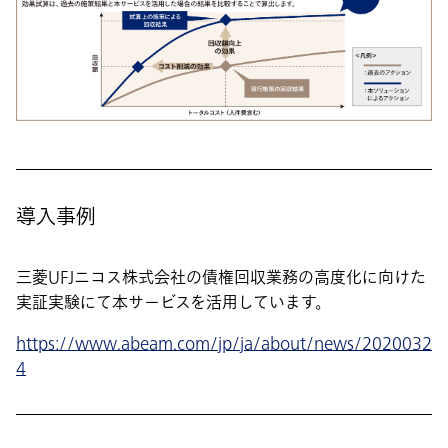
導入事例
三菱UFJニコス株式会社の債権回収業務の高度化に向けた
実証実験にて本サービスを活用しています。
https://www.abeam.com/jp/ja/about/news/2020032
4