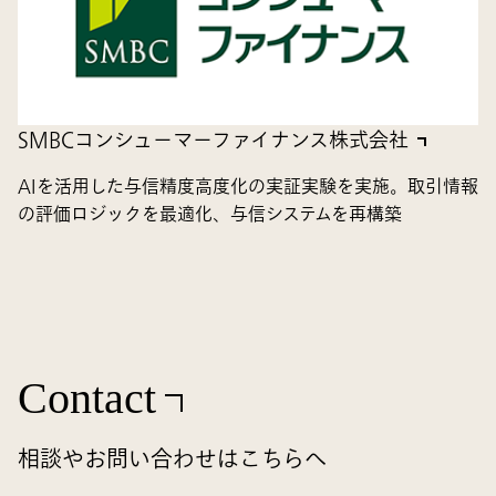
SMBCコンシューマーファイナンス株式会社
AIを活用した与信精度高度化の実証実験を実施。取引情報
の評価ロジックを最適化、与信システムを再構築
Contact
相談やお問い合わせはこちらへ