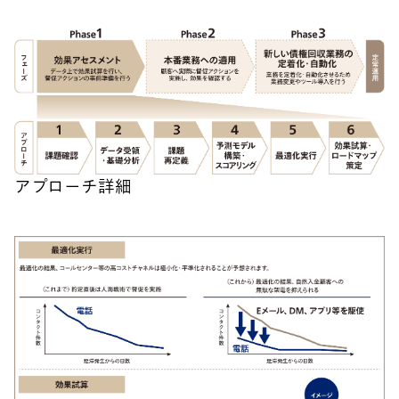
アプローチ詳細