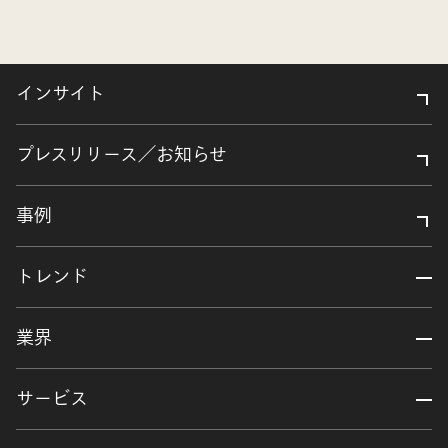
インサイト
プレスリリース／お知らせ
事例
トレンド
業界
サービス