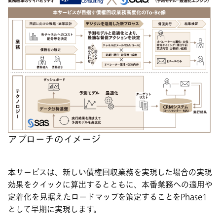
アプローチのイメージ
本サービスは、新しい債権回収業務を実現した場合の実現
効果をクイックに算出するとともに、本番業務への適用や
定着化を見据えたロードマップを策定することをPhase1
として早期に実現します。