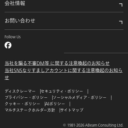
会社情報
お問い合わせ
Follow Us
当社を騙る不審DM等 に関する注意喚起のお知らせ
当社SNSなりすましアカウントに関する注意喚起のお知ら
せ
ディスクレーマー
セキュリティ・ポリシー
プライバシー・ポリシー
ソーシャルメディア・ポリシー
クッキー・ポリシー
AIポリシー
マルチステークホルダー方針
サイトマップ
© 1981-2026 ABeam Consulting Ltd.