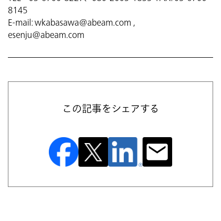
8145
E-mail: wkabasawa@abeam.com ,
esenju@abeam.com
この記事をシェアする