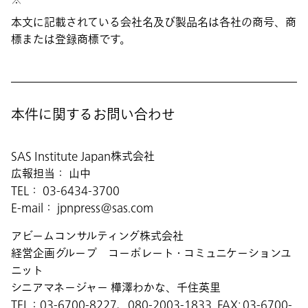
本文に記載されている会社名及び製品名は各社の商号、商
標または登録商標です。
本件に関するお問い合わせ
SAS Institute Japan株式会社
広報担当： 山中
TEL： 03-6434-3700
E-mail： jpnpress@sas.com
アビームコンサルティング株式会社
経営企画グループ コーポレート・コミュニケーションユ
ニット
シニアマネージャー 樺澤わかな、千住英里
TEL：03-6700-8227、080-2003-1833 FAX: 03-6700-