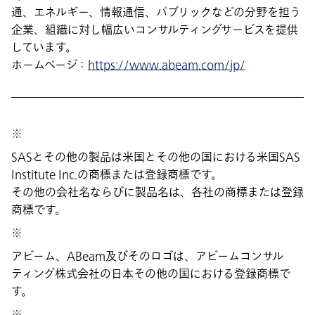
通、エネルギー、情報通信、パブリックなどの分野を担う
企業、組織に対し幅広いコンサルティングサービスを提供
しています。
ホームページ：
https://www.abeam.com/jp/
※
SASとその他の製品は米国とその他の国における米国SAS
Institute Inc.の商標または登録商標です。
その他の会社名ならびに製品名は、各社の商標または登録
商標です。
※
アビーム、ABeam及びそのロゴは、アビームコンサル
ティング株式会社の日本その他の国における登録商標で
す。
※