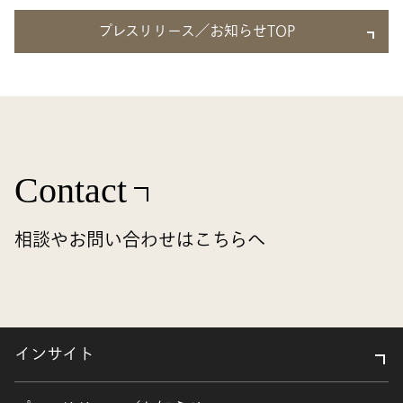
プレスリリース／お知らせTOP
Contact
相談やお問い合わせはこちらへ
インサイト