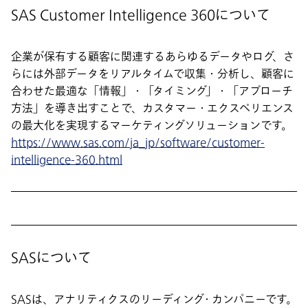
SAS Customer Intelligence 360について
企業が保有する顧客に関連するあらゆるデータやログ、さ
らには外部データをリアルタイムで収集・分析し、顧客に
合わせた最適な「情報」・「タイミング」・「アプローチ
方法」を導き出すことで、カスタマー・エクスペリエンス
の最大化を実現するマーケティングソリューションです。
https://www.sas.com/ja_jp/software/customer-
intelligence-360.html
SASについて
SASは、アナリティクスのリーディング・カンパニーです。