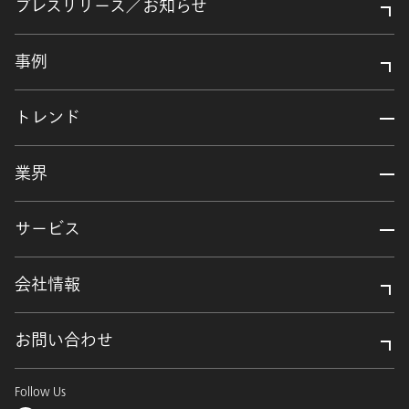
プレスリリース／お知らせ
事例
トレンド
業界
サービス
会社情報
お問い合わせ
Follow Us