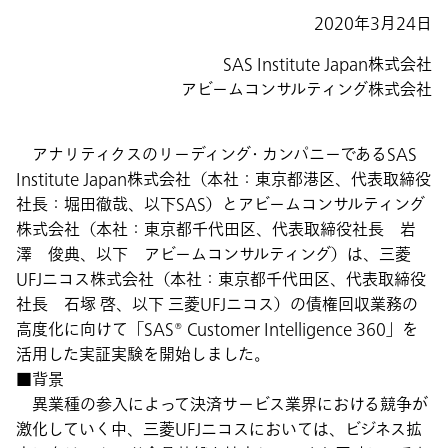
2020年3月24日
SAS Institute Japan株式会社
アビームコンサルティング株式会社
アナリティクスのリーディング・カンパニーであるSAS
Institute Japan株式会社（本社：東京都港区、代表取締役
社長：堀田徹哉、以下SAS）とアビームコンサルティング
株式会社（本社：東京都千代田区、代表取締役社長 岩
澤 俊典、以下 アビームコンサルティング）は、三菱
UFJニコス株式会社（本社：東京都千代田区、代表取締役
社長 石塚 啓、以下 三菱UFJニコス）の債権回収業務の
高度化に向けて「SAS® Customer Intelligence 360」を
活用した実証実験を開始しました。
■背景
異業種の参入によって決済サービス業界における競争が
激化していく中、三菱UFJニコスにおいては、ビジネス拡