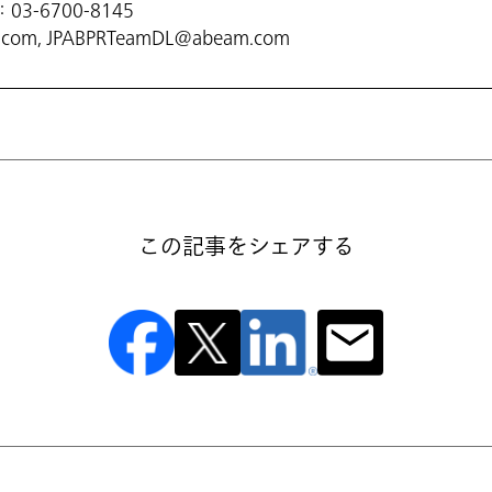
：03-6700-8145
m.com, JPABPRTeamDL@abeam.com
この記事をシェアする