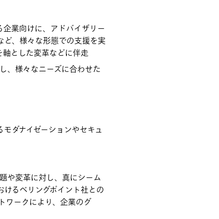
る企業向けに、アドバイザリー
など、様々な形態での支援を実
を軸とした変革などに伴走
供し、様々なニーズに合わせた
けるモダナイゼーションやセキュ
題や変革に対し、真にシーム
おけるべリングポイント社との
トワークにより、企業のグ