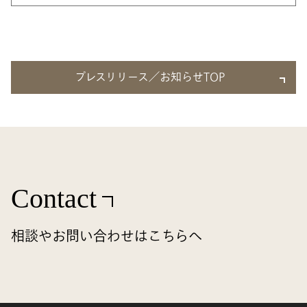
プレスリリース／お知らせTOP
Contact
相談やお問い合わせはこちらへ