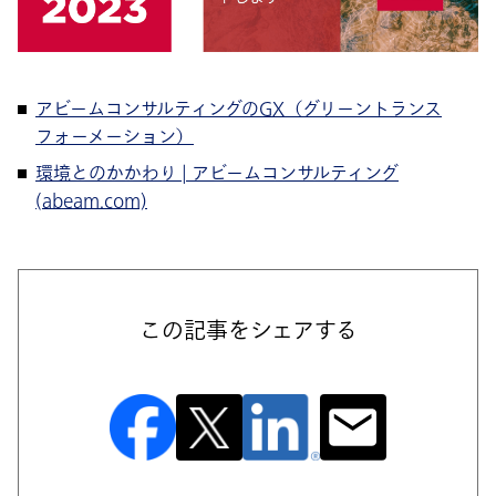
アビームコンサルティングのGX（グリーントランス
フォーメーション）
環境とのかかわり | アビームコンサルティング
(abeam.com)
この記事をシェアする