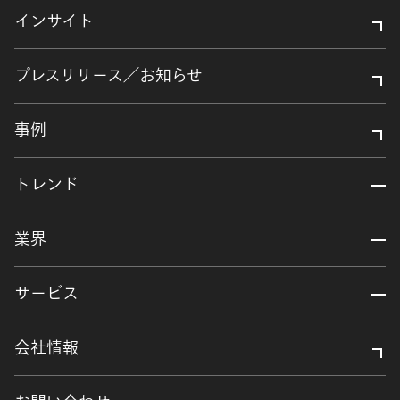
インサイト
プレスリリース／お知らせ
事例
トレンド
業界
サービス
会社情報