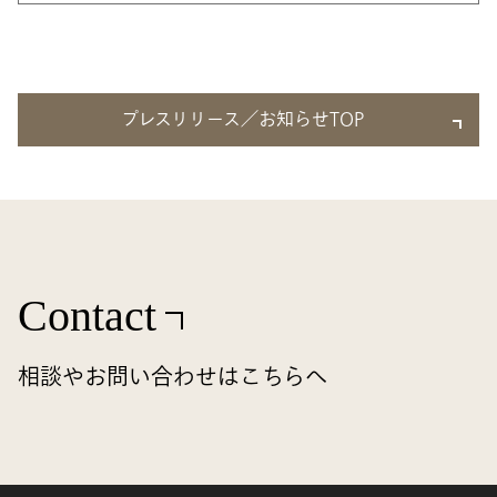
プレスリリース／お知らせTOP
Contact
相談やお問い合わせはこちらへ