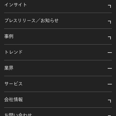
インサイト
プレスリリース／お知らせ
事例
トレンド
業界
サービス
会社情報
お問い合わせ