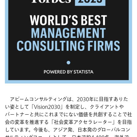
アビームコンサルティングは、2030年に目指すありた
い姿として「Vision2030」を制定し、クライアントや
パートナーと共にこれまでにない価値を共創することで社
会の変革を推進する「社会変革アクセラレーター」を目指
しています。今後も、アジア発、日本発のグローバルコン