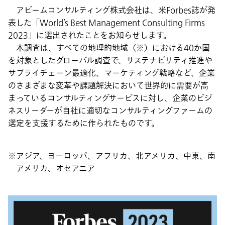
アビームコンサルティング株式会社は、米Forbes誌が発
表した「World’s Best Management Consulting Firms
2023」に選出されたことをお知らせします。
本調査は、すべての地理的地域（※）における40か国
を対象としたグローバル調査で、サステナビリティ推進や
サプライチェーン最適化、マーケティング戦略など、企業
のさまざまな変革や課題解決において世界的に需要が高
まっているコンサルティングサービスに対し、企業のビジ
ネスリーダーが自社に適切なコンサルティングファームの
選定を支援するために作られたものです。
アジア、ヨーロッパ、アフリカ、北アメリカ、中東、南
アメリカ、オセアニア